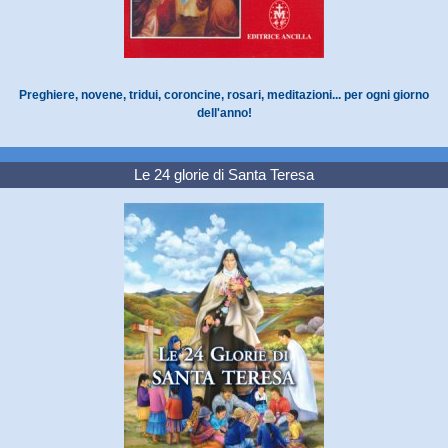
Preghiere, novene, tridui, coroncine, rosari, meditazioni... per ogni giorno
dell'anno!
Le 24 glorie di Santa Teresa