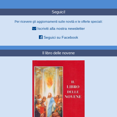
Seguici!
Per ricevere gli aggiornamenti sulle novità e le offerte speciali:
Iscriviti alla nostra newsletter
Seguici su Facebook
Il libro delle novene