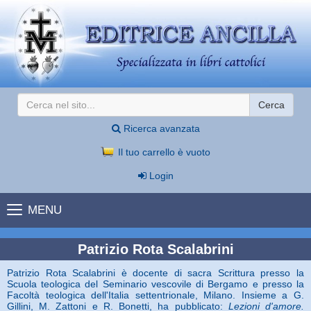
Cerca
Ricerca avanzata
Il tuo carrello è vuoto
Login
MENU
Patrizio Rota Scalabrini
Patrizio Rota Scalabrini è docente di sacra Scrittura presso la
Scuola teologica del Seminario vescovile di Bergamo e presso la
Facoltà teologica dell'Italia settentrionale, Milano. Insieme a G.
Gillini, M. Zattoni e R. Bonetti, ha pubblicato:
Lezioni d'amore.