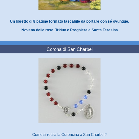
Un libretto di 8 pagine formato tascabile da portare con sé ovunque.
Novena delle rose, Triduo e Preghiera a Santa Teresina
Corona di San Charbel
Come si recita la Coroncina a San Charbel?