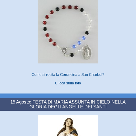
Come si recita la Coroncina a San Charbel?
Clicca sulla foto
15 Agosto: FESTA DI MARIA ASSUNTA IN CIELO NELLA
GLORIA DEGLI ANGELI E DEI SANTI