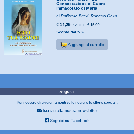
Consacrazione al Cuore
Immacolato di Maria
di
Raffaella Brevi
,
Roberto Gava
€ 14,25
invece di € 15,00
Sconto del 5 %
Aggiungi al carrello
Seguici!
Per ricevere gli aggiornamenti sulle novità e le offerte speciali:
Iscriviti alla nostra newsletter
Seguici su Facebook