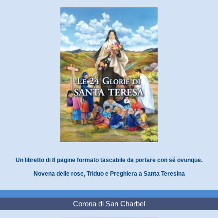
Un libretto di 8 pagine formato tascabile da portare con sé ovunque.
Novena delle rose, Triduo e Preghiera a Santa Teresina
Corona di San Charbel