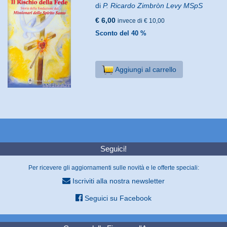
di
P. Ricardo Zimbròn Levy MSpS
€ 6,00
invece di € 10,00
Sconto del 40 %
Aggiungi al carrello
Seguici!
Per ricevere gli aggiornamenti sulle novità e le offerte speciali:
Iscriviti alla nostra newsletter
Seguici su Facebook