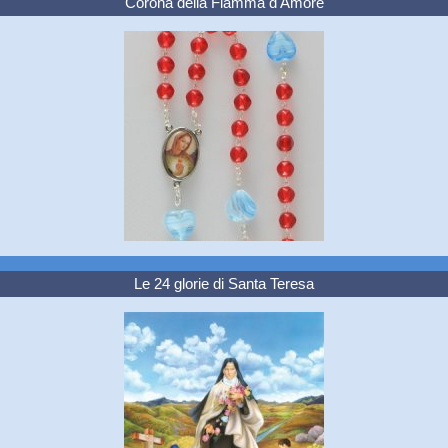
Corona della Fiamma d'Amore
Le 24 glorie di Santa Teresa