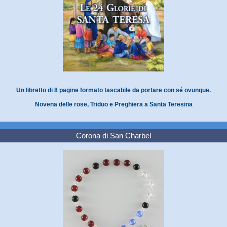
Un libretto di 8 pagine formato tascabile da portare con sé ovunque.
Novena delle rose, Triduo e Preghiera a Santa Teresina
Corona di San Charbel