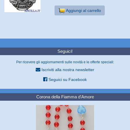
Aggiungi al carrello
Seguici!
Per ricevere gli aggiornamenti sulle novità e le offerte speciali:
Iscriviti alla nostra newsletter
Seguici su Facebook
Corona della Fiamma d'Amore