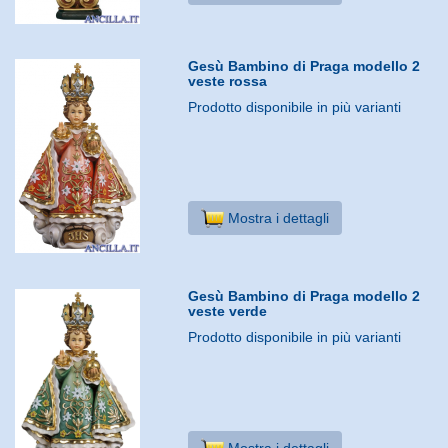
Gesù Bambino di Praga modello 2
veste rossa
Prodotto disponibile in più varianti
Mostra i dettagli
Gesù Bambino di Praga modello 2
veste verde
Prodotto disponibile in più varianti
Mostra i dettagli