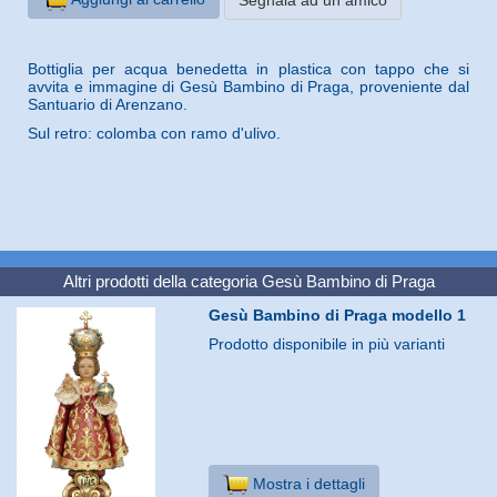
Bottiglia per acqua benedetta in plastica con tappo che si
avvita e immagine di Gesù Bambino di Praga, proveniente dal
Santuario di Arenzano.
Sul retro: colomba con ramo d'ulivo.
Altri prodotti della categoria
Gesù Bambino di Praga
Gesù Bambino di Praga modello 1
Prodotto disponibile in più varianti
Mostra i dettagli