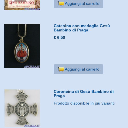
Aggiungi al carrello
Catenina con medaglia Gesù
Bambino di Praga
€ 6,50
Aggiungi al carrello
Coroncina di Gesù Bambino di
Praga
Prodotto disponibile in più varianti