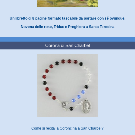
Un libretto di 8 pagine formato tascabile da portare con sé ovunque.
Novena delle rose, Triduo e Preghiera a Santa Teresina
Corona di San Charbel
Come si recita la Coroncina a San Charbel?