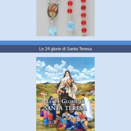
Le 24 glorie di Santa Teresa