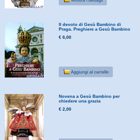
Il devoto di Gesù Bambino di
Praga. Preghiere a Gesù Bambino
€ 6,00
Aggiungi al carrello
Novena a Gesù Bambino per
chiedere una grazia
€ 2,00