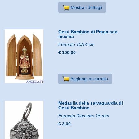
Mostra i dettagli
Gesù Bambino di Praga con
nicchia
Formato 10/14 cm
€ 100,00
Aggiungi al carrello
Medaglia della salvaguardia di
Gesù Bambino
Formato Diametro 15 mm
€ 2,00