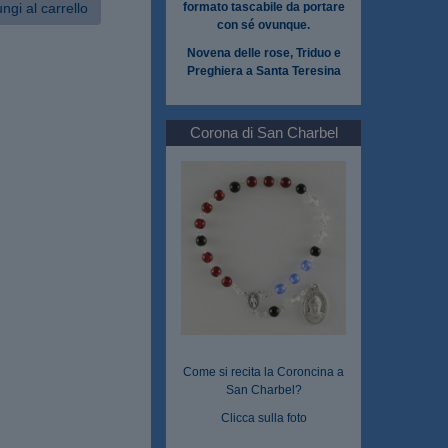
ngi al carrello
formato tascabile da portare
con sé ovunque.
Novena delle rose, Triduo e
Preghiera a Santa Teresina
Corona di San Charbel
Come si recita la Coroncina a
San Charbel?
Clicca sulla foto