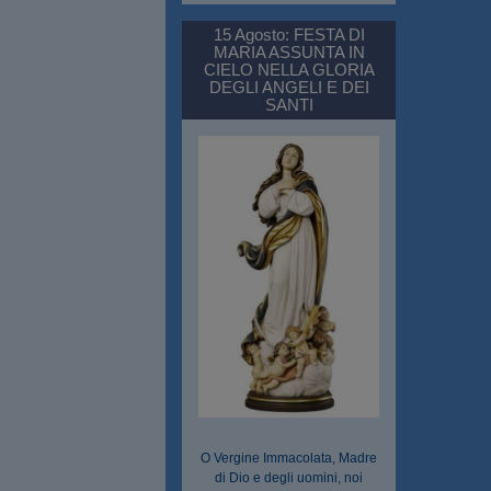
15 Agosto: FESTA DI
MARIA ASSUNTA IN
CIELO NELLA GLORIA
DEGLI ANGELI E DEI
SANTI
O Vergine Immacolata, Madre
di Dio e degli uomini, noi