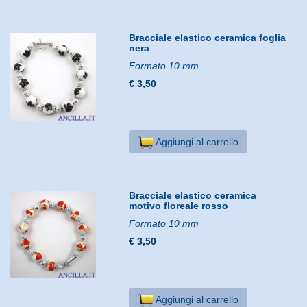
Bracciale elastico ceramica foglia
nera
Formato 10 mm
€ 3,50
Aggiungi al carrello
Bracciale elastico ceramica
motivo floreale rosso
Formato 10 mm
€ 3,50
Aggiungi al carrello