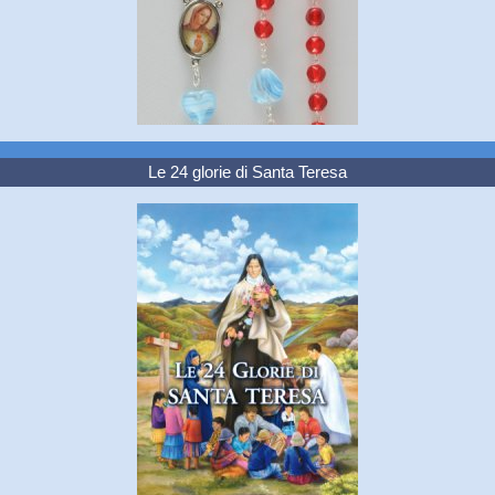
Le 24 glorie di Santa Teresa