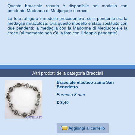
Questo bracciale rosario è disponibile nel modello con
pendente Madonna di Medjugorje e croce.
La foto raffigura il modello precedente in cui il pendente era la
medaglia miracolosa. Ora questo modello è stato sostituito con
due pendenti: la medaglia con la Madonna di Medjugorje e la
croce (al momento non c'è la foto con il doppio pendente).
Altri prodotti della categoria
Bracciali
Bracciale elastico zama San
Benedetto
Formato 8 mm
€ 3,40
Aggiungi al carrello