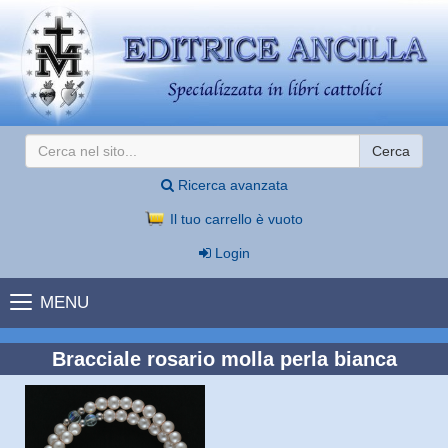
Cerca
Ricerca avanzata
Il tuo carrello è vuoto
Login
MENU
Bracciale rosario molla perla bianca