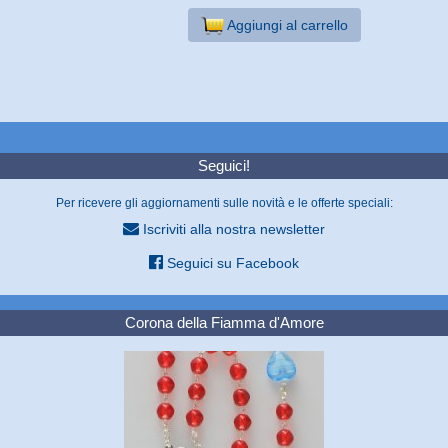
Aggiungi al carrello
Seguici!
Per ricevere gli aggiornamenti sulle novità e le offerte speciali:
Iscriviti alla nostra newsletter
Seguici su Facebook
Corona della Fiamma d'Amore