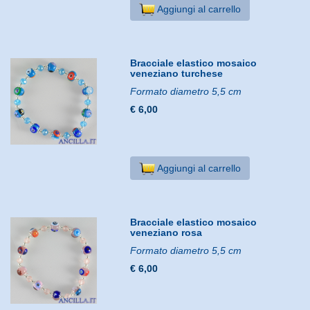
Aggiungi al carrello
Bracciale elastico mosaico
veneziano turchese
Formato diametro 5,5 cm
€ 6,00
Aggiungi al carrello
Bracciale elastico mosaico
veneziano rosa
Formato diametro 5,5 cm
€ 6,00