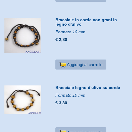
Bracciale in corda con grani in
legno d'ulivo
Formato 10 mm
€ 2,80
Aggiungi al carrello
Bracciale legno d'ulivo su corda
Formato 10 mm
€ 3,30