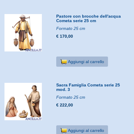
Pastore con brocche dell'acqua
Cometa serie 25 cm
Formato 25 cm
€ 170,00
Aggiungi al carrello
Sacra Famiglia Cometa serie 25
mod. 3
Formato 25 cm
€ 222,00
Aggiungi al carrello