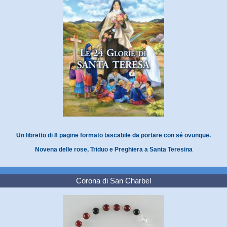
Un libretto di 8 pagine formato tascabile da portare con sé ovunque.
Novena delle rose, Triduo e Preghiera a Santa Teresina
Corona di San Charbel