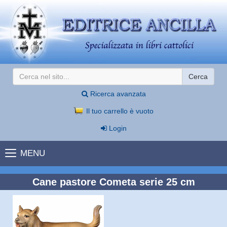
Cerca
Ricerca avanzata
Il tuo carrello è vuoto
Login
MENU
Cane pastore Cometa serie 25 cm