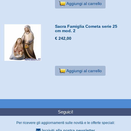
Aggiungi al carrello
Sacra Famiglia Cometa serie 25
cm mod. 2
€ 242,00
Aggiungi al carrello
Seguici!
Per ricevere gli aggiornamenti sulle novità e le offerte speciali:
Iscriviti alla nostra newsletter