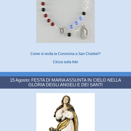
Come si recita la Coroncina a San Charbel?
Clicca sulla foto
15 Agosto: FESTA DI MARIA ASSUNTA IN CIELO NELLA
GLORIA DEGLI ANGELI E DEI SANTI