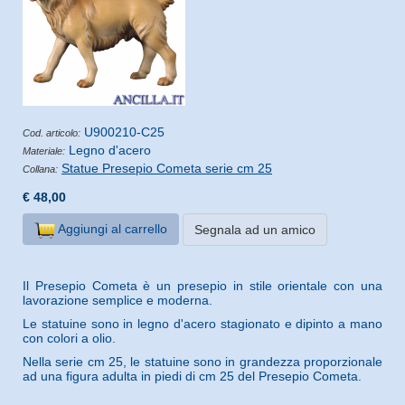
U900210-C25
Cod. articolo:
Legno d'acero
Materiale:
Statue Presepio Cometa serie cm 25
Collana:
€ 48,00
Aggiungi al carrello
Segnala ad un amico
Il Presepio Cometa è un presepio in stile orientale con una
lavorazione semplice e moderna.
Le statuine sono in legno d'acero stagionato e dipinto a mano
con colori a olio.
Nella serie cm 25, le statuine sono in grandezza proporzionale
ad una figura adulta in piedi di cm 25 del Presepio Cometa.