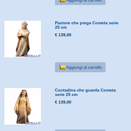
Pastore che prega Cometa serie
25 cm
€ 139,00
Aggiungi al carrello
Contadina che guarda Cometa
serie 25 cm
€ 139,00