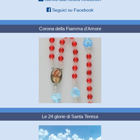
Seguici su Facebook
Corona della Fiamma d'Amore
Le 24 glorie di Santa Teresa