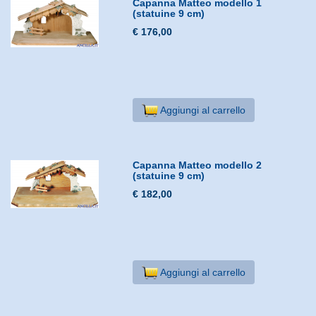
Capanna Matteo modello 1
(statuine 9 cm)
€ 176,00
Aggiungi al carrello
Capanna Matteo modello 2
(statuine 9 cm)
€ 182,00
Aggiungi al carrello