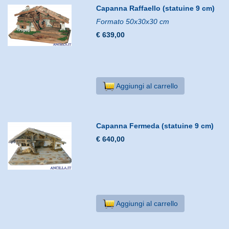
Capanna Raffaello (statuine 9 cm)
Formato 50x30x30 cm
€ 639,00
Aggiungi al carrello
Capanna Fermeda (statuine 9 cm)
€ 640,00
Aggiungi al carrello