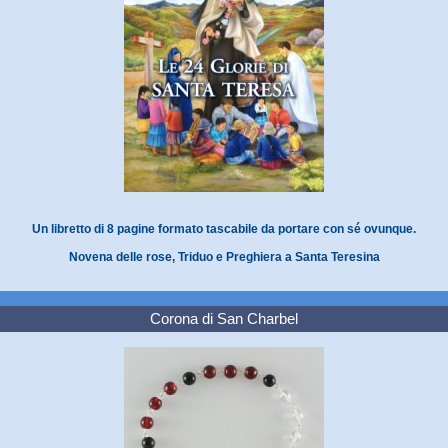
Un libretto di 8 pagine formato tascabile da portare con sé ovunque.
Novena delle rose, Triduo e Preghiera a Santa Teresina
Corona di San Charbel