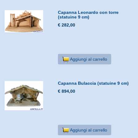
Capanna Leonardo con torre
(statuine 9 cm)
€ 282,00
Aggiungi al carrello
Capanna Bulaccia (statuine 9 cm)
€ 894,00
Aggiungi al carrello