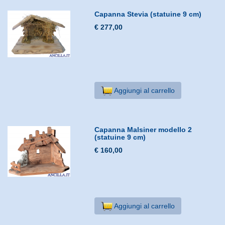
Capanna Stevia (statuine 9 cm)
€ 277,00
Aggiungi al carrello
Capanna Malsiner modello 2
(statuine 9 cm)
€ 160,00
Aggiungi al carrello