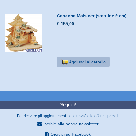
Capanna Malsiner (statuine 9 cm)
€ 155,00
Aggiungi al carrello
Seguici!
Per ricevere gli aggiornamenti sulle novità e le offerte speciali:
Iscriviti alla nostra newsletter
Seguici su Facebook