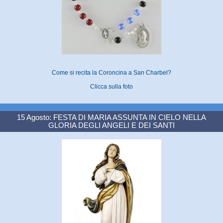
Come si recita la Coroncina a San Charbel?
Clicca sulla foto
15 Agosto: FESTA DI MARIA ASSUNTA IN CIELO NELLA
GLORIA DEGLI ANGELI E DEI SANTI