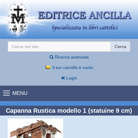
Cerca
Ricerca avanzata
Il tuo carrello è vuoto
Login
MENU
Capanna Rustica modello 1 (statuine 9 cm)