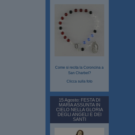
Come si recita la Coroncina a
San Charbel?
Clicca sulla foto
15 Agosto: FESTA DI
MARIA ASSUNTA IN
CIELO NELLA GLORIA
DEGLI ANGELI E DEI
SANTI