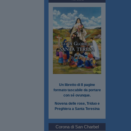
Un libretto di 8 pagine
formato tascabile da portare
con sé ovunque.
Novena delle rose, Triduo e
Preghiera a Santa Teresina
Corona di San Charbel