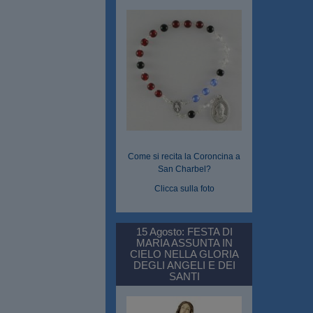
Come si recita la Coroncina a
San Charbel?
Clicca sulla foto
15 Agosto: FESTA DI
MARIA ASSUNTA IN
CIELO NELLA GLORIA
DEGLI ANGELI E DEI
SANTI