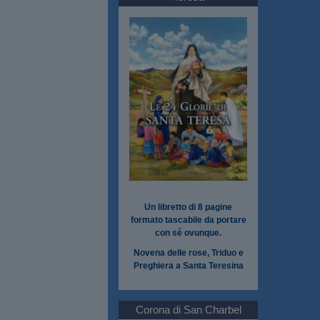
Un libretto di 8 pagine
formato tascabile da portare
con sé ovunque.
Novena delle rose, Triduo e
Preghiera a Santa Teresina
Corona di San Charbel