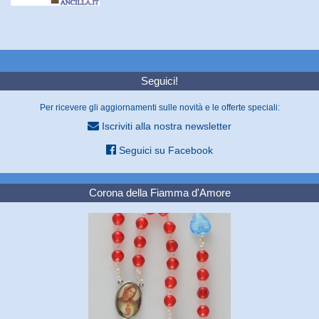
Seguici!
Per ricevere gli aggiornamenti sulle novità e le offerte speciali:
Iscriviti alla nostra newsletter
Seguici su Facebook
Corona della Fiamma d'Amore