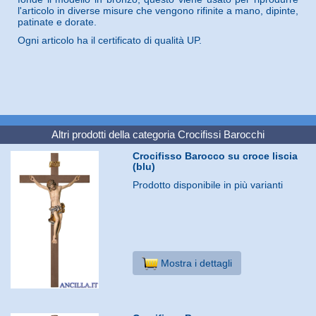
l'articolo in diverse misure che vengono rifinite a mano, dipinte,
patinate e dorate.
Ogni articolo ha il certificato di qualità UP.
Altri prodotti della categoria
Crocifissi Barocchi
Crocifisso Barocco su croce liscia
(blu)
Prodotto disponibile in più varianti
Mostra i dettagli