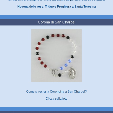
Novena delle rose, Triduo e Preghiera a Santa Teresina
Corona di San Charbel
Come si recita la Coroncina a San Charbel?
Clicca sulla foto