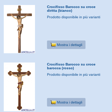
Crocifisso Barocco su croce
diritta (bianco)
Prodotto disponibile in più varianti
Mostra i dettagli
Crocifisso Barocco su croce
barocca (rosso)
Prodotto disponibile in più varianti
Mostra i dettagli