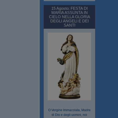
15 Agosto: FESTA DI
MARIA ASSUNTA IN
CIELO NELLA GLORIA
DEGLI ANGELI E DEI
SANTI
O Vergine Immacolata, Madre
di Dio e degli uomini, noi