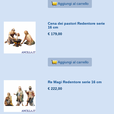
Aggiungi al carrello
Cena dei pastori Redentore serie
16 cm
€ 179,00
Aggiungi al carrello
Re Magi Redentore serie 16 cm
€ 222,00