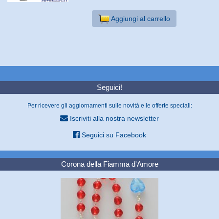
Aggiungi al carrello
Seguici!
Per ricevere gli aggiornamenti sulle novità e le offerte speciali:
Iscriviti alla nostra newsletter
Seguici su Facebook
Corona della Fiamma d'Amore