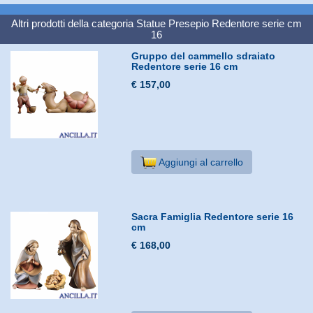
Altri prodotti della categoria
Statue Presepio Redentore serie cm
16
Gruppo del cammello sdraiato
Redentore serie 16 cm
€ 157,00
Aggiungi al carrello
Sacra Famiglia Redentore serie 16
cm
€ 168,00