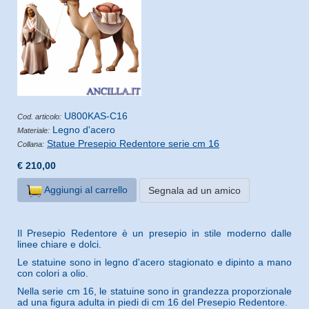
U800KAS-C16
Cod. articolo:
Legno d'acero
Materiale:
Statue Presepio Redentore serie cm 16
Collana:
€ 210,00
Aggiungi al carrello
Segnala ad un amico
Il Presepio Redentore è un presepio in stile moderno dalle
linee chiare e dolci.
Le statuine sono in legno d'acero stagionato e dipinto a mano
con colori a olio.
Nella serie cm 16, le statuine sono in grandezza proporzionale
ad una figura adulta in piedi di cm 16 del Presepio Redentore.