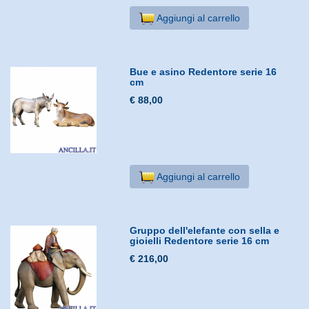
Aggiungi al carrello
Bue e asino Redentore serie 16
cm
€ 88,00
Aggiungi al carrello
Gruppo dell'elefante con sella e
gioielli Redentore serie 16 cm
€ 216,00