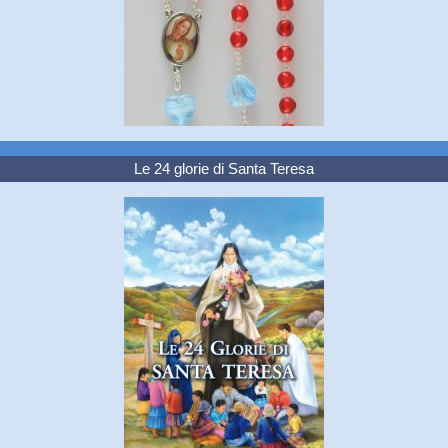
Le 24 glorie di Santa Teresa