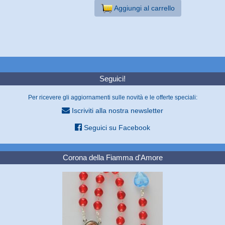
Aggiungi al carrello
Seguici!
Per ricevere gli aggiornamenti sulle novità e le offerte speciali:
Iscriviti alla nostra newsletter
Seguici su Facebook
Corona della Fiamma d'Amore