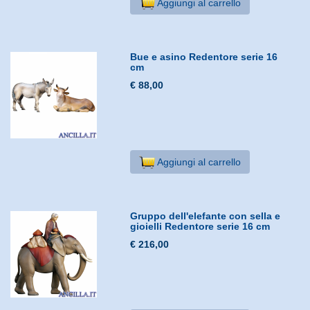
Aggiungi al carrello
Bue e asino Redentore serie 16
cm
€ 88,00
Aggiungi al carrello
Gruppo dell'elefante con sella e
gioielli Redentore serie 16 cm
€ 216,00