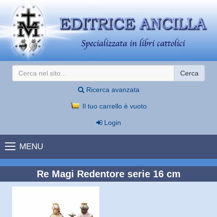
Cerca
Ricerca avanzata
Il tuo carrello è vuoto
Login
MENU
Re Magi Redentore serie 16 cm