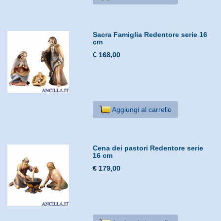
Sacra Famiglia Redentore serie 16
cm
€ 168,00
Aggiungi al carrello
Cena dei pastori Redentore serie
16 cm
€ 179,00