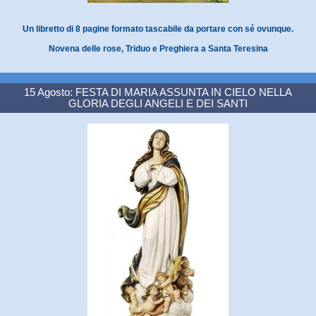
Un libretto di 8 pagine formato tascabile da portare con sé ovunque.
Novena delle rose, Triduo e Preghiera a Santa Teresina
15 Agosto: FESTA DI MARIA ASSUNTA IN CIELO NELLA
GLORIA DEGLI ANGELI E DEI SANTI