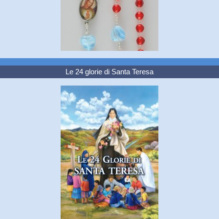
Le 24 glorie di Santa Teresa