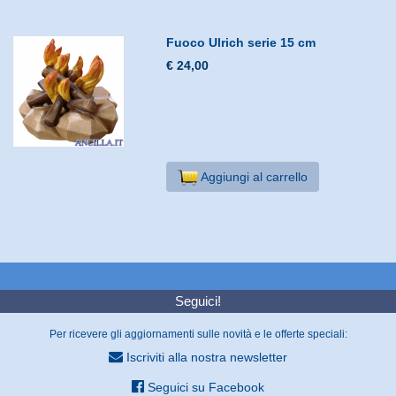
Fuoco Ulrich serie 15 cm
€ 24,00
Aggiungi al carrello
Seguici!
Per ricevere gli aggiornamenti sulle novità e le offerte speciali:
Iscriviti alla nostra newsletter
Seguici su Facebook