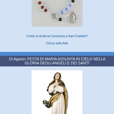
Come si recita la Coroncina a San Charbel?
Clicca sulla foto
15 Agosto: FESTA DI MARIA ASSUNTA IN CIELO NELLA
GLORIA DEGLI ANGELI E DEI SANTI