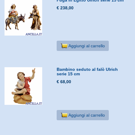
€ 238,00
Aggiungi al carrello
Bambino seduto al falò Ulrich
serie 15 cm
€ 68,00
Aggiungi al carrello