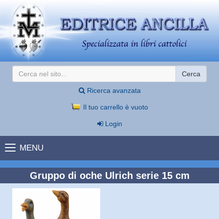
Cerca
Ricerca avanzata
Il tuo carrello è vuoto
Login
MENU
Gruppo di oche Ulrich serie 15 cm