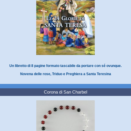
Un libretto di 8 pagine formato tascabile da portare con sé ovunque.
Novena delle rose, Triduo e Preghiera a Santa Teresina
Corona di San Charbel