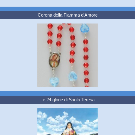
Corona della Fiamma d'Amore
Le 24 glorie di Santa Teresa