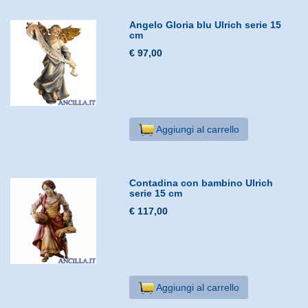
Angelo Gloria blu Ulrich serie 15
cm
€ 97,00
Aggiungi al carrello
Contadina con bambino Ulrich
serie 15 cm
€ 117,00
Aggiungi al carrello