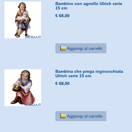
Bambino con agnello Ulrich serie
15 cm
€ 68,00
Aggiungi al carrello
Bambina che prega inginocchiata
Ulrich serie 15 cm
€ 68,00
Aggiungi al carrello