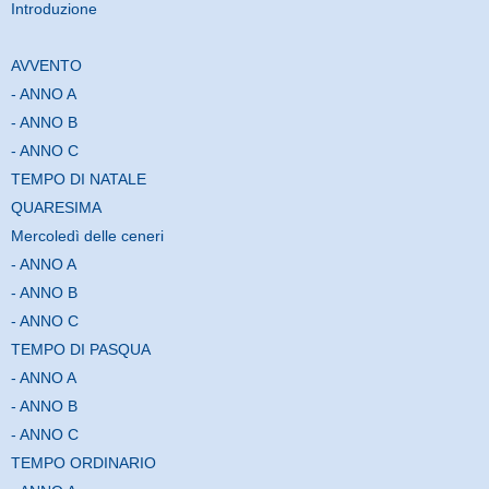
Introduzione
AVVENTO
- ANNO A
- ANNO B
- ANNO C
TEMPO DI NATALE
QUARESIMA
Mercoledì delle ceneri
- ANNO A
- ANNO B
- ANNO C
TEMPO DI PASQUA
- ANNO A
- ANNO B
- ANNO C
TEMPO ORDINARIO