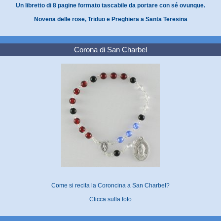
Un libretto di 8 pagine formato tascabile da portare con sé ovunque.
Novena delle rose, Triduo e Preghiera a Santa Teresina
Corona di San Charbel
Come si recita la Coroncina a San Charbel?
Clicca sulla foto