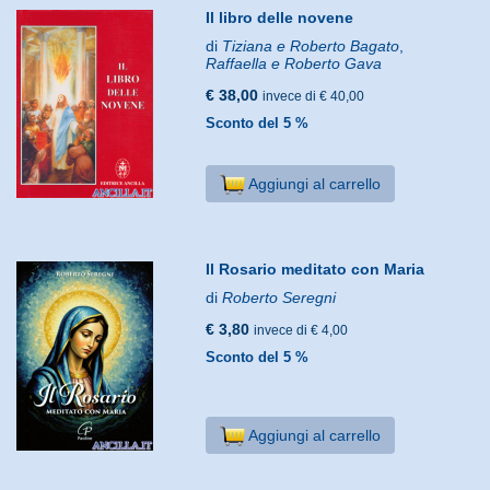
Il libro delle novene
di
Tiziana e Roberto Bagato
,
Raffaella e Roberto Gava
€ 38,00
invece di € 40,00
Sconto del 5 %
Aggiungi al carrello
Il Rosario meditato con Maria
di
Roberto Seregni
€ 3,80
invece di € 4,00
Sconto del 5 %
Aggiungi al carrello