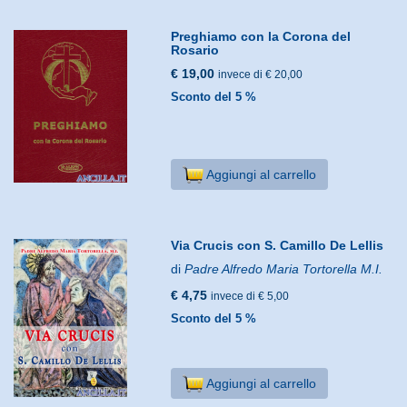
Preghiamo con la Corona del
Rosario
€ 19,00
invece di € 20,00
Sconto del 5 %
Aggiungi al carrello
Via Crucis con S. Camillo De Lellis
di
Padre Alfredo Maria Tortorella M.I.
€ 4,75
invece di € 5,00
Sconto del 5 %
Aggiungi al carrello