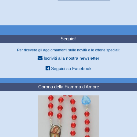
Seguici!
Per ricevere gli aggiornamenti sulle novità e le offerte speciali:
Iscriviti alla nostra newsletter
Seguici su Facebook
Corona della Fiamma d'Amore