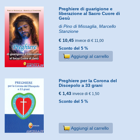
Preghiere di guarigione e
liberazione al Sacro Cuore di
Gesù
di
Pino di Missaglia
,
Marcello
Stanzione
€ 10,45
invece di € 11,00
Sconto del 5 %
Aggiungi al carrello
Preghiere per la Corona del
Discepolo a 33 grani
€ 1,43
invece di € 1,50
Sconto del 5 %
Aggiungi al carrello