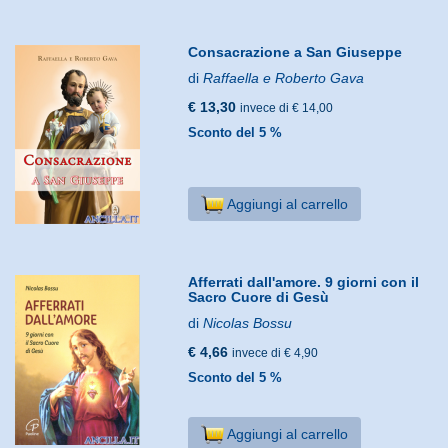
Consacrazione a San Giuseppe
di
Raffaella e Roberto Gava
€ 13,30
invece di € 14,00
Sconto del 5 %
Aggiungi al carrello
Afferrati dall'amore. 9 giorni con il
Sacro Cuore di Gesù
di
Nicolas Bossu
€ 4,66
invece di € 4,90
Sconto del 5 %
Aggiungi al carrello