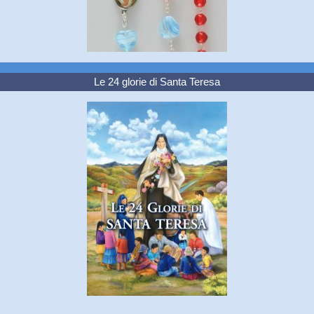
Le 24 glorie di Santa Teresa