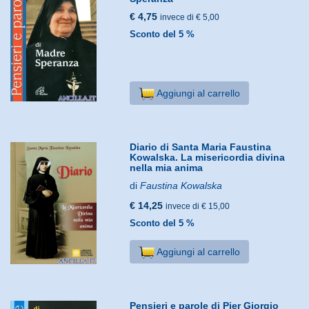
€ 4,75
invece di € 5,00
Sconto del 5 %
Aggiungi al carrello
Diario di Santa Maria Faustina
Kowalska. La misericordia divina
nella mia anima
di
Faustina Kowalska
€ 14,25
invece di € 15,00
Sconto del 5 %
Aggiungi al carrello
Pensieri e parole di Pier Giorgio