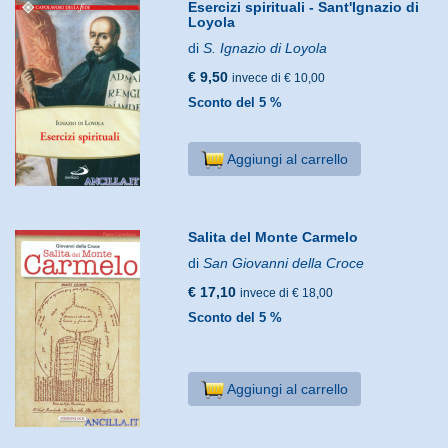
Esercizi spirituali - Sant'Ignazio di
Loyola
di
S. Ignazio di Loyola
€ 9,50
invece di € 10,00
Sconto del 5 %
Aggiungi al carrello
Salita del Monte Carmelo
di
San Giovanni della Croce
€ 17,10
invece di € 18,00
Sconto del 5 %
Aggiungi al carrello