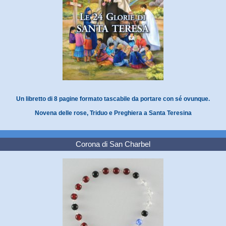
Un libretto di 8 pagine formato tascabile da portare con sé ovunque.
Novena delle rose, Triduo e Preghiera a Santa Teresina
Corona di San Charbel