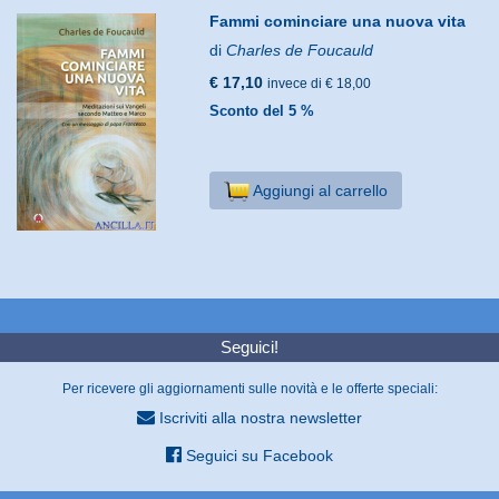
Fammi cominciare una nuova vita
di
Charles de Foucauld
€ 17,10
invece di € 18,00
Sconto del 5 %
Aggiungi al carrello
Seguici!
Per ricevere gli aggiornamenti sulle novità e le offerte speciali:
Iscriviti alla nostra newsletter
Seguici su Facebook