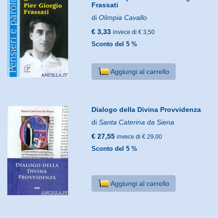
Frassati
di
Olimpia Cavallo
€ 3,33
invece di € 3,50
Sconto del 5 %
Aggiungi al carrello
Dialogo della Divina Provvidenza
di
Santa Caterina da Siena
€ 27,55
invece di € 29,00
Sconto del 5 %
Aggiungi al carrello