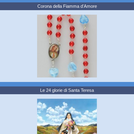
Corona della Fiamma d'Amore
Le 24 glorie di Santa Teresa