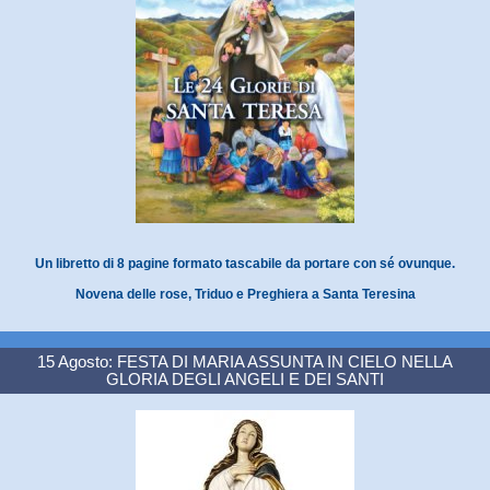
Un libretto di 8 pagine formato tascabile da portare con sé ovunque.
Novena delle rose, Triduo e Preghiera a Santa Teresina
15 Agosto: FESTA DI MARIA ASSUNTA IN CIELO NELLA
GLORIA DEGLI ANGELI E DEI SANTI