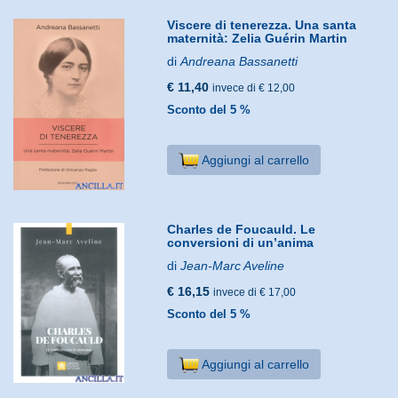
Viscere di tenerezza. Una santa
maternità: Zelia Guérin Martin
di
Andreana Bassanetti
€ 11,40
invece di € 12,00
Sconto del 5 %
Aggiungi al carrello
Charles de Foucauld. Le
conversioni di un’anima
di
Jean-Marc Aveline
€ 16,15
invece di € 17,00
Sconto del 5 %
Aggiungi al carrello