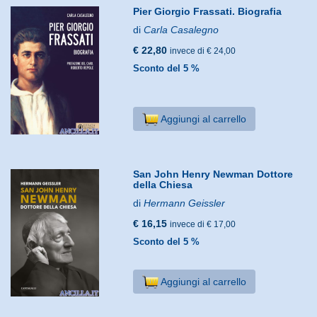
Pier Giorgio Frassati. Biografia
di
Carla Casalegno
€ 22,80
invece di € 24,00
Sconto del 5 %
Aggiungi al carrello
San John Henry Newman Dottore
della Chiesa
di
Hermann Geissler
€ 16,15
invece di € 17,00
Sconto del 5 %
Aggiungi al carrello