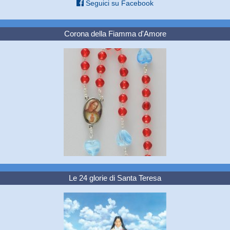
Seguici su Facebook
Corona della Fiamma d'Amore
Le 24 glorie di Santa Teresa