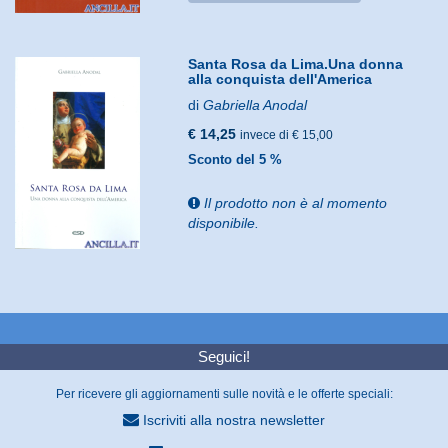
Santa Rosa da Lima.Una donna
alla conquista dell'America
di
Gabriella Anodal
€ 14,25
invece di € 15,00
Sconto del 5 %
Il prodotto non è al momento
disponibile.
Seguici!
Per ricevere gli aggiornamenti sulle novità e le offerte speciali:
Iscriviti alla nostra newsletter