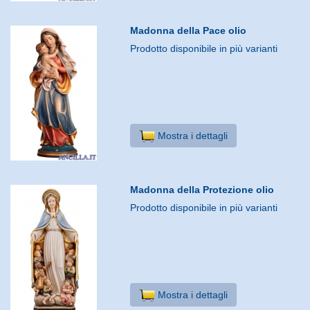
Madonna della Pace olio
Prodotto disponibile in più varianti
Mostra i dettagli
Madonna della Protezione olio
Prodotto disponibile in più varianti
Mostra i dettagli