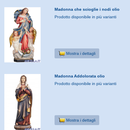
Madonna che scioglie i nodi olio
Prodotto disponibile in più varianti
Mostra i dettagli
Madonna Addolorata olio
Prodotto disponibile in più varianti
Mostra i dettagli