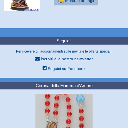
Mostra i dettagli
Seguici!
Per ricevere gli aggiornamenti sulle novità e le offerte speciali:
Iscriviti alla nostra newsletter
Seguici su Facebook
Corona della Fiamma d'Amore