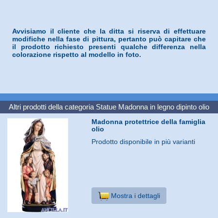
Avvisiamo il cliente che la ditta si riserva di effettuare
modifiche nella fase di pittura, pertanto può capitare che
il prodotto richiesto presenti qualche differenza nella
colorazione rispetto al modello in foto.
Altri prodotti della categoria
Statue Madonna in legno dipinto olio
Madonna protettrice della famiglia
olio
Prodotto disponibile in più varianti
Mostra i dettagli