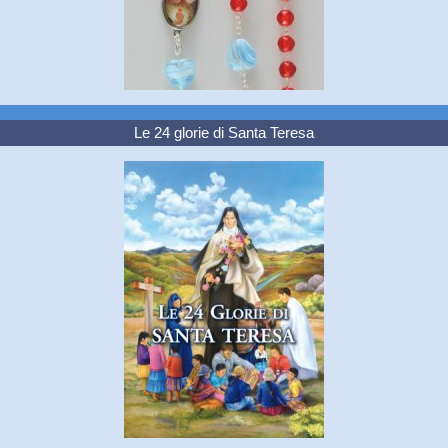
Le 24 glorie di Santa Teresa