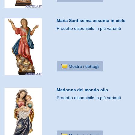
Maria Santissima assunta in cielo
Prodotto disponibile in più varianti
Mostra i dettagli
Madonna del mondo olio
Prodotto disponibile in più varianti