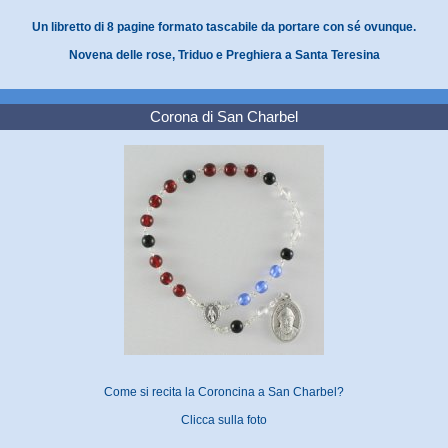
Un libretto di 8 pagine formato tascabile da portare con sé ovunque.
Novena delle rose, Triduo e Preghiera a Santa Teresina
Corona di San Charbel
Come si recita la Coroncina a San Charbel?
Clicca sulla foto