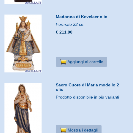
Madonna di Kevelaer olio
Formato 22 cm
€ 211,00
Aggiungi al carrello
Sacro Cuore di Maria modello 2
olio
Prodotto disponibile in più varianti
Mostra i dettagli