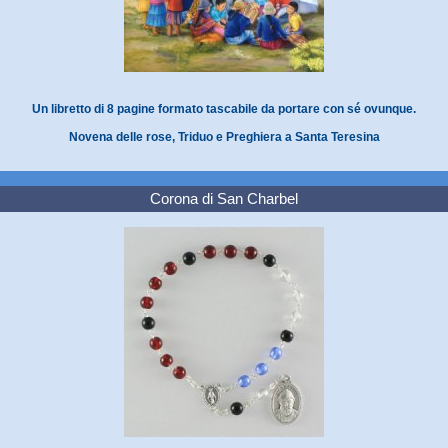
Un libretto di 8 pagine formato tascabile da portare con sé ovunque.
Novena delle rose, Triduo e Preghiera a Santa Teresina
Corona di San Charbel