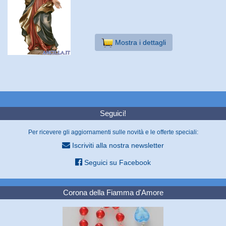
Mostra i dettagli
Seguici!
Per ricevere gli aggiornamenti sulle novità e le offerte speciali:
Iscriviti alla nostra newsletter
Seguici su Facebook
Corona della Fiamma d'Amore