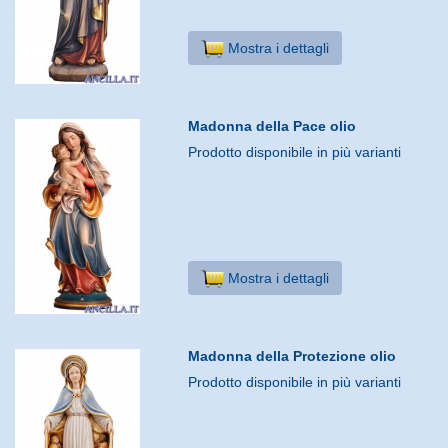
Mostra i dettagli
Madonna della Pace olio
Prodotto disponibile in più varianti
Mostra i dettagli
Madonna della Protezione olio
Prodotto disponibile in più varianti