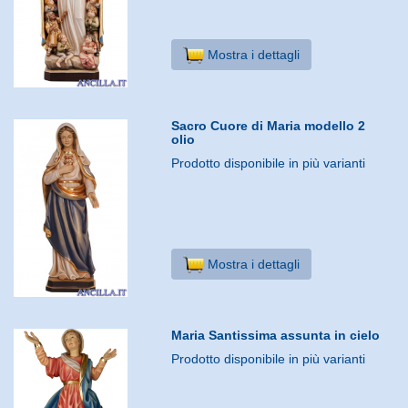
Mostra i dettagli
Sacro Cuore di Maria modello 2
olio
Prodotto disponibile in più varianti
Mostra i dettagli
Maria Santissima assunta in cielo
Prodotto disponibile in più varianti