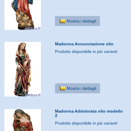
Mostra i dettagli
Madonna Annunciazione olio
Prodotto disponibile in più varianti
Mostra i dettagli
Madonna Addolorata olio modello
2
Prodotto disponibile in più varianti