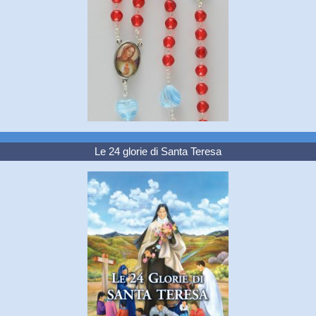
Le 24 glorie di Santa Teresa