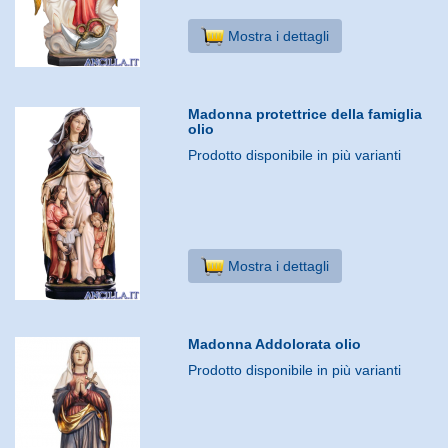
Mostra i dettagli
Madonna protettrice della famiglia
olio
Prodotto disponibile in più varianti
Mostra i dettagli
Madonna Addolorata olio
Prodotto disponibile in più varianti