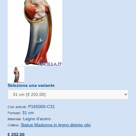
Seleziona una variante
P165000-C31
Cod. articolo:
31 cm
Formato:
Legno d'acero
Materiale:
Statue Madonna in legno dipinto olio
Collana:
€ 202,00