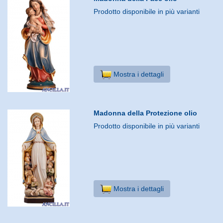
Prodotto disponibile in più varianti
Mostra i dettagli
Madonna della Protezione olio
Prodotto disponibile in più varianti
Mostra i dettagli