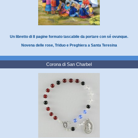
Un libretto di 8 pagine formato tascabile da portare con sé ovunque.
Novena delle rose, Triduo e Preghiera a Santa Teresina
Corona di San Charbel