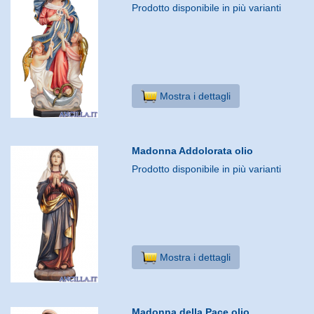
Prodotto disponibile in più varianti
Mostra i dettagli
Madonna Addolorata olio
Prodotto disponibile in più varianti
Mostra i dettagli
Madonna della Pace olio