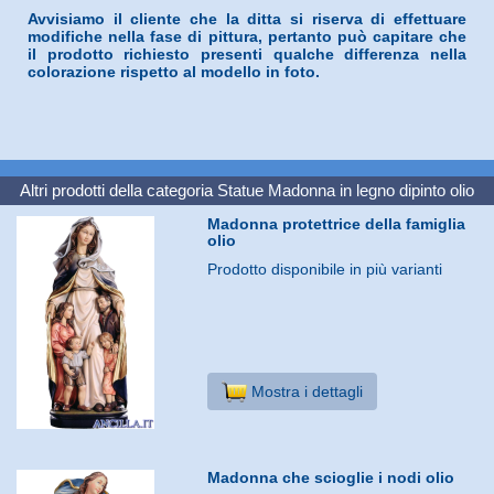
Avvisiamo il cliente che la ditta si riserva di effettuare
modifiche nella fase di pittura, pertanto può capitare che
il prodotto richiesto presenti qualche differenza nella
colorazione rispetto al modello in foto.
Altri prodotti della categoria
Statue Madonna in legno dipinto olio
Madonna protettrice della famiglia
olio
Prodotto disponibile in più varianti
Mostra i dettagli
Madonna che scioglie i nodi olio