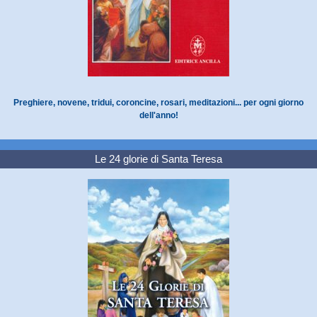
Preghiere, novene, tridui, coroncine, rosari, meditazioni... per ogni giorno
dell'anno!
Le 24 glorie di Santa Teresa