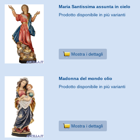
Maria Santissima assunta in cielo
Prodotto disponibile in più varianti
Mostra i dettagli
Madonna del mondo olio
Prodotto disponibile in più varianti
Mostra i dettagli