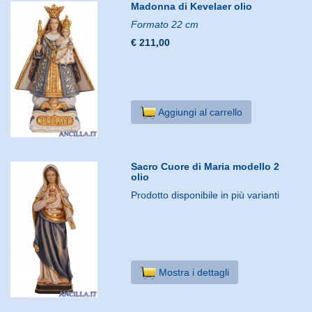
Madonna di Kevelaer olio
Formato 22 cm
€ 211,00
Aggiungi al carrello
Sacro Cuore di Maria modello 2
olio
Prodotto disponibile in più varianti
Mostra i dettagli