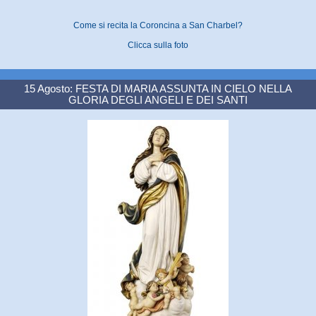
Come si recita la Coroncina a San Charbel?
Clicca sulla foto
15 Agosto: FESTA DI MARIA ASSUNTA IN CIELO NELLA
GLORIA DEGLI ANGELI E DEI SANTI