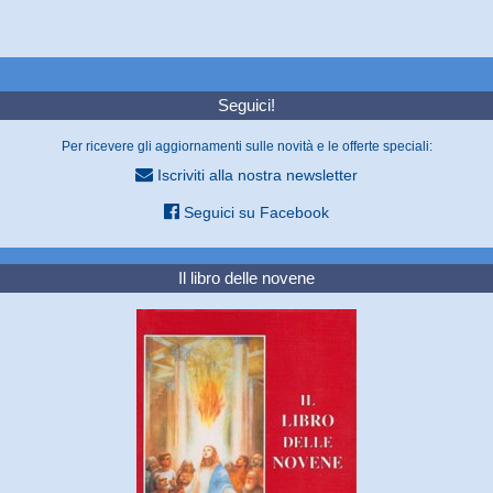
Seguici!
Per ricevere gli aggiornamenti sulle novità e le offerte speciali:
Iscriviti alla nostra newsletter
Seguici su Facebook
Il libro delle novene