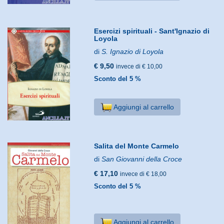
Esercizi spirituali - Sant'Ignazio di
Loyola
di
S. Ignazio di Loyola
€ 9,50
invece di € 10,00
Sconto del 5 %
Aggiungi al carrello
Salita del Monte Carmelo
di
San Giovanni della Croce
€ 17,10
invece di € 18,00
Sconto del 5 %
Aggiungi al carrello