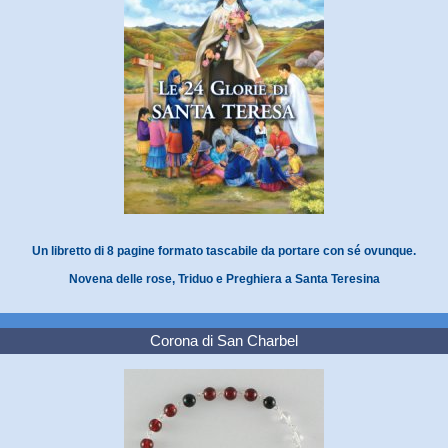
Un libretto di 8 pagine formato tascabile da portare con sé ovunque.
Novena delle rose, Triduo e Preghiera a Santa Teresina
Corona di San Charbel