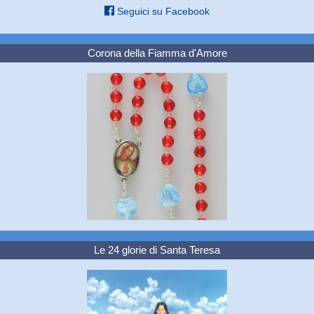
Seguici su Facebook
Corona della Fiamma d'Amore
Le 24 glorie di Santa Teresa