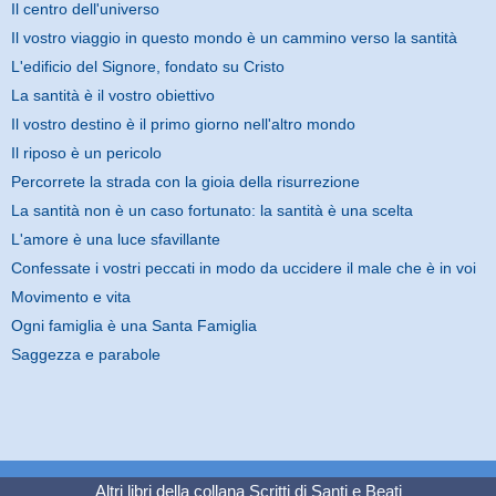
Il centro dell'universo
Il vostro viaggio in questo mondo è un cammino verso la santità
L'edificio del Signore, fondato su Cristo
La santità è il vostro obiettivo
Il vostro destino è il primo giorno nell'altro mondo
Il riposo è un pericolo
Percorrete la strada con la gioia della risurrezione
La santità non è un caso fortunato: la santità è una scelta
L'amore è una luce sfavillante
Confessate i vostri peccati in modo da uccidere il male che è in voi
Movimento e vita
Ogni famiglia è una Santa Famiglia
Saggezza e parabole
Altri libri della collana
Scritti di Santi e Beati