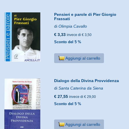
Pensieri e parole di Pier Giorgio
Frassati
di
Olimpia Cavallo
€ 3,33
invece di € 3,50
Sconto del 5 %
Aggiungi al carrello
Dialogo della Divina Provvidenza
di
Santa Caterina da Siena
€ 27,55
invece di € 29,00
Sconto del 5 %
Aggiungi al carrello