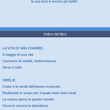
la sua luce è ancora più bella".
Indice del libro
LA VITA DI SAN CHARBEL
Il viaggio di una vita
Cammino di santità, testimonianze
Verso il cielo
OMELIE
Cristo è la verità dell'amore incarnato
Realizzate lo scopo per il quale siete stati creati
La vostra opera in questo mondo
Occorre vincere la debolezza