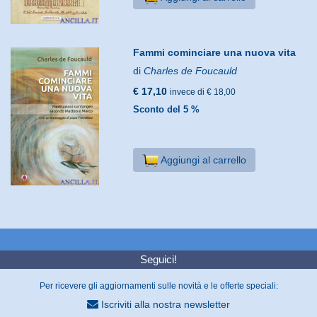
Fammi cominciare una nuova vita
di
Charles de Foucauld
€ 17,10
invece di € 18,00
Sconto del 5 %
Aggiungi al carrello
Seguici!
Per ricevere gli aggiornamenti sulle novità e le offerte speciali:
Iscriviti alla nostra newsletter