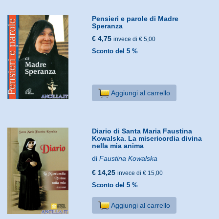
Pensieri e parole di Madre
Speranza
€ 4,75
invece di € 5,00
Sconto del 5 %
Aggiungi al carrello
Diario di Santa Maria Faustina
Kowalska. La misericordia divina
nella mia anima
di
Faustina Kowalska
€ 14,25
invece di € 15,00
Sconto del 5 %
Aggiungi al carrello