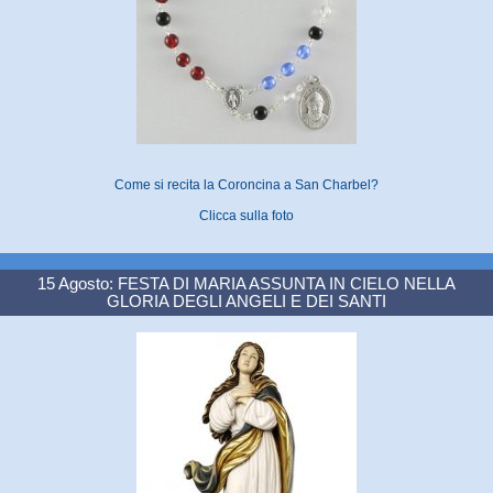
Come si recita la Coroncina a San Charbel?
Clicca sulla foto
15 Agosto: FESTA DI MARIA ASSUNTA IN CIELO NELLA
GLORIA DEGLI ANGELI E DEI SANTI