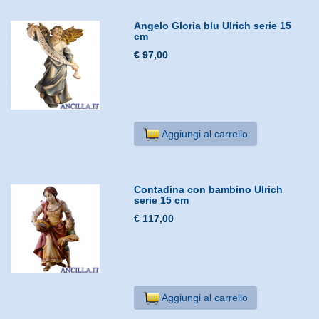
Angelo Gloria blu Ulrich serie 15
cm
€ 97,00
Aggiungi al carrello
Contadina con bambino Ulrich
serie 15 cm
€ 117,00
Aggiungi al carrello