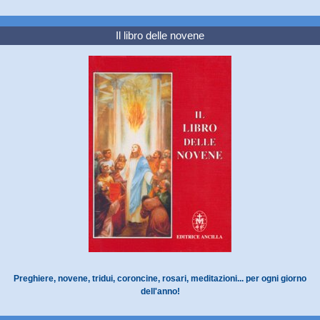
Il libro delle novene
Preghiere, novene, tridui, coroncine, rosari, meditazioni... per ogni giorno
dell'anno!