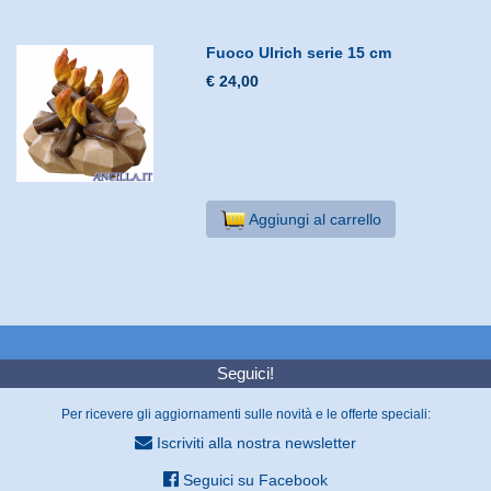
Fuoco Ulrich serie 15 cm
€ 24,00
Aggiungi al carrello
Seguici!
Per ricevere gli aggiornamenti sulle novità e le offerte speciali:
Iscriviti alla nostra newsletter
Seguici su Facebook