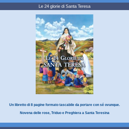
Le 24 glorie di Santa Teresa
Un libretto di 8 pagine formato tascabile da portare con sé ovunque.
Novena delle rose, Triduo e Preghiera a Santa Teresina