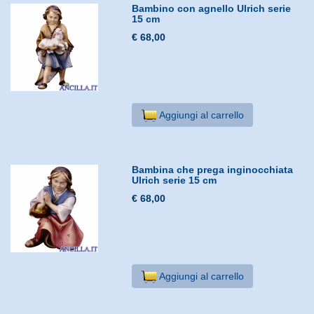
Bambino con agnello Ulrich serie
15 cm
€ 68,00
Aggiungi al carrello
Bambina che prega inginocchiata
Ulrich serie 15 cm
€ 68,00
Aggiungi al carrello