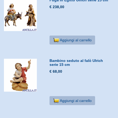
€ 238,00
Aggiungi al carrello
Bambino seduto al falò Ulrich
serie 15 cm
€ 68,00
Aggiungi al carrello