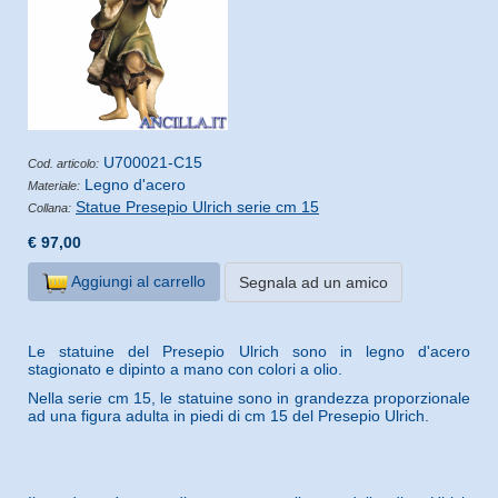
U700021-C15
Cod. articolo:
Legno d'acero
Materiale:
Statue Presepio Ulrich serie cm 15
Collana:
€ 97,00
Aggiungi al carrello
Segnala ad un amico
Le statuine del Presepio Ulrich sono in legno d'acero
stagionato e dipinto a mano con colori a olio.
Nella serie cm 15, le statuine sono in grandezza proporzionale
ad una figura adulta in piedi di cm 15 del Presepio Ulrich.