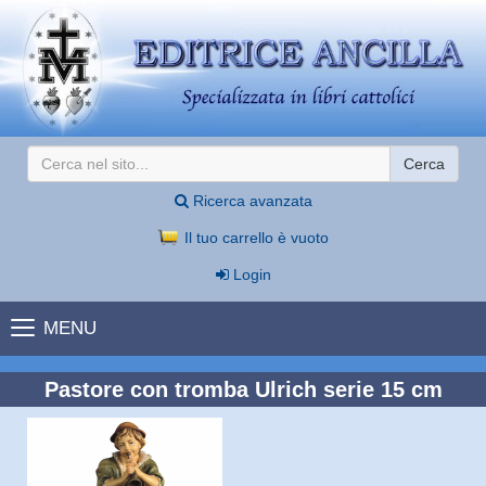
Cerca
Ricerca avanzata
Il tuo carrello è vuoto
Login
MENU
Pastore con tromba Ulrich serie 15 cm