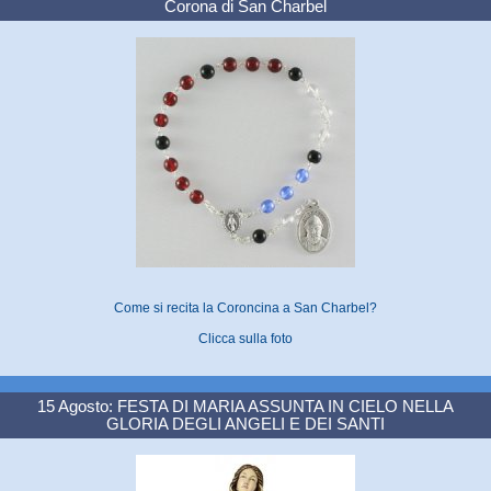
Corona di San Charbel
Come si recita la Coroncina a San Charbel?
Clicca sulla foto
15 Agosto: FESTA DI MARIA ASSUNTA IN CIELO NELLA
GLORIA DEGLI ANGELI E DEI SANTI