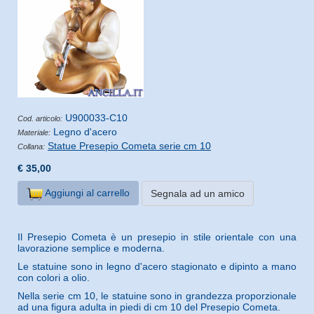
U900033-C10
Cod. articolo:
Legno d'acero
Materiale:
Statue Presepio Cometa serie cm 10
Collana:
€ 35,00
Aggiungi al carrello
Segnala ad un amico
Il Presepio Cometa è un presepio in stile orientale con una
lavorazione semplice e moderna.
Le statuine sono in legno d'acero stagionato e dipinto a mano
con colori a olio.
Nella serie cm 10, le statuine sono in grandezza proporzionale
ad una figura adulta in piedi di cm 10 del Presepio Cometa.