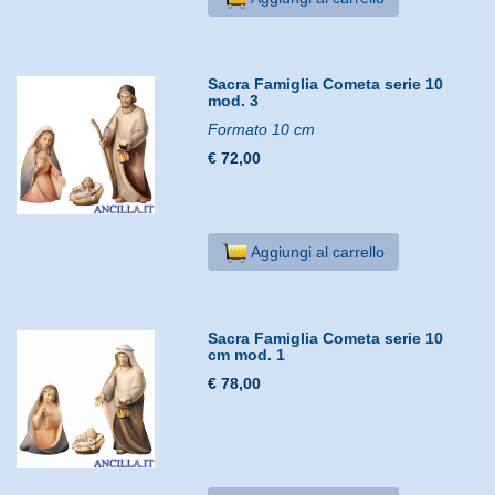
Sacra Famiglia Cometa serie 10
mod. 3
Formato 10 cm
€ 72,00
Aggiungi al carrello
Sacra Famiglia Cometa serie 10
cm mod. 1
€ 78,00