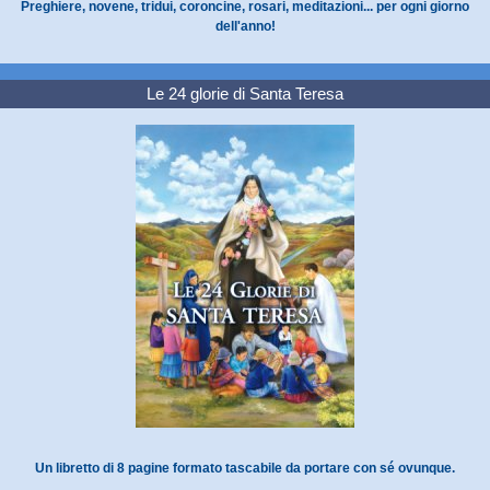
Preghiere, novene, tridui, coroncine, rosari, meditazioni... per ogni giorno
dell'anno!
Le 24 glorie di Santa Teresa
Un libretto di 8 pagine formato tascabile da portare con sé ovunque.