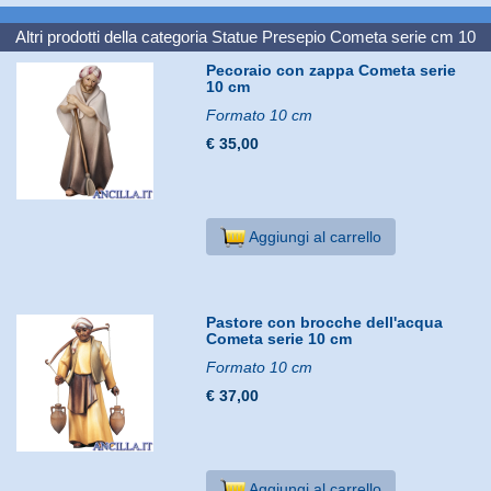
Altri prodotti della categoria
Statue Presepio Cometa serie cm 10
Pecoraio con zappa Cometa serie
10 cm
Formato 10 cm
€ 35,00
Aggiungi al carrello
Pastore con brocche dell'acqua
Cometa serie 10 cm
Formato 10 cm
€ 37,00
Aggiungi al carrello