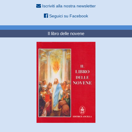
Iscriviti alla nostra newsletter
Seguici su Facebook
Il libro delle novene