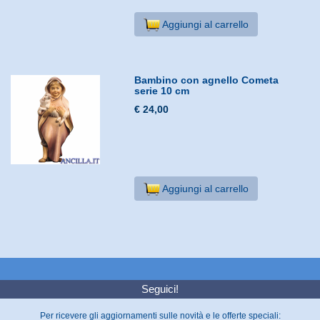
Aggiungi al carrello
Bambino con agnello Cometa
serie 10 cm
€ 24,00
Aggiungi al carrello
Seguici!
Per ricevere gli aggiornamenti sulle novità e le offerte speciali: