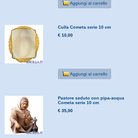
Aggiungi al carrello
Culla Cometa serie 10 cm
€ 10,00
Aggiungi al carrello
Pastore seduto con pipa-acqua
Cometa serie 10 cm
€ 35,00