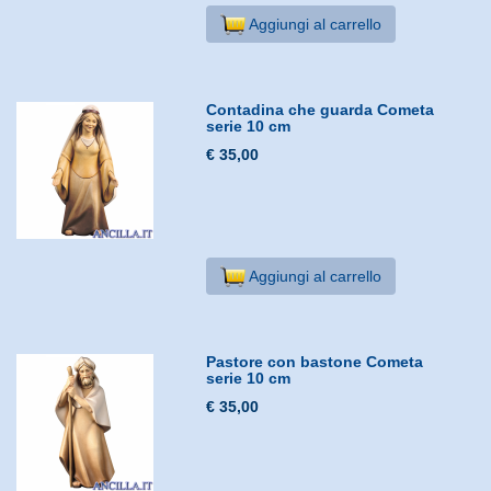
Aggiungi al carrello
Contadina che guarda Cometa
serie 10 cm
€ 35,00
Aggiungi al carrello
Pastore con bastone Cometa
serie 10 cm
€ 35,00