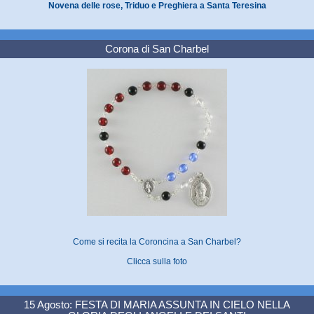
Novena delle rose, Triduo e Preghiera a Santa Teresina
Corona di San Charbel
Come si recita la Coroncina a San Charbel?
Clicca sulla foto
15 Agosto: FESTA DI MARIA ASSUNTA IN CIELO NELLA