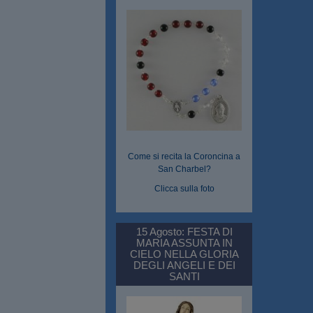
Come si recita la Coroncina a
San Charbel?
Clicca sulla foto
15 Agosto: FESTA DI
MARIA ASSUNTA IN
CIELO NELLA GLORIA
DEGLI ANGELI E DEI
SANTI