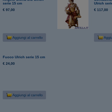
serie 15 cm
Ulrich ser
€ 97,00
€ 117,00
Aggiungi al carrello
Aggiu
Fuoco Ulrich serie 15 cm
€ 24,00
Aggiungi al carrello