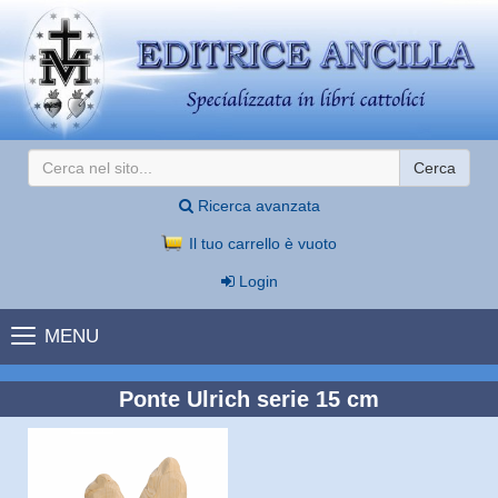
Cerca
Ricerca avanzata
Il tuo carrello è vuoto
Login
MENU
Ponte Ulrich serie 15 cm