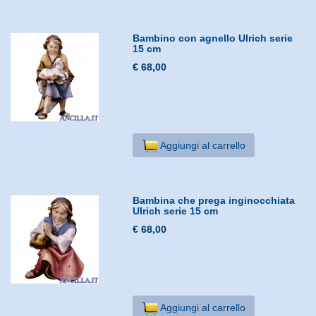
Bambino con agnello Ulrich serie
15 cm
€ 68,00
Aggiungi al carrello
Bambina che prega inginocchiata
Ulrich serie 15 cm
€ 68,00
Aggiungi al carrello