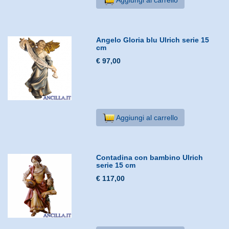
Angelo Gloria blu Ulrich serie 15
cm
€ 97,00
Aggiungi al carrello
Contadina con bambino Ulrich
serie 15 cm
€ 117,00