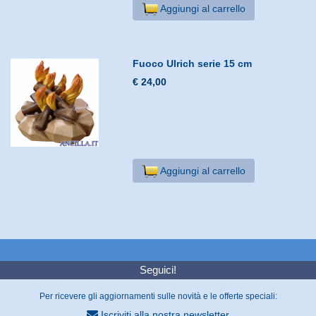
Aggiungi al carrello
Fuoco Ulrich serie 15 cm
€ 24,00
Aggiungi al carrello
Seguici!
Per ricevere gli aggiornamenti sulle novità e le offerte speciali:
Iscriviti alla nostra newsletter