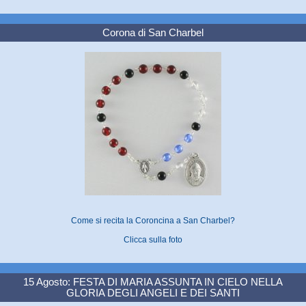
Corona di San Charbel
Come si recita la Coroncina a San Charbel?
Clicca sulla foto
15 Agosto: FESTA DI MARIA ASSUNTA IN CIELO NELLA
GLORIA DEGLI ANGELI E DEI SANTI