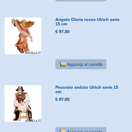
Angelo Gloria rosso Ulrich serie
15 cm
€ 97,00
Aggiungi al carrello
Pecoraio seduto Ulrich serie 15
cm
€ 97,00
Aggiungi al carrello