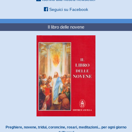
Seguici su Facebook
Il libro delle novene
Preghiere, novene, tridui, coroncine, rosari, meditazioni... per ogni giorno