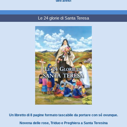
dell'anno!
Le 24 glorie di Santa Teresa
Un libretto di 8 pagine formato tascabile da portare con sé ovunque.
Novena delle rose, Triduo e Preghiera a Santa Teresina