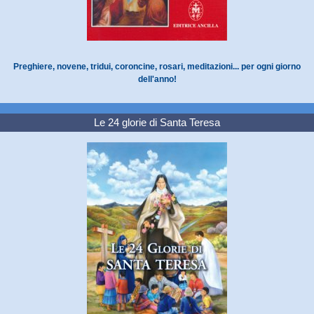
Preghiere, novene, tridui, coroncine, rosari, meditazioni... per ogni giorno
dell'anno!
Le 24 glorie di Santa Teresa