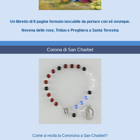
Un libretto di 8 pagine formato tascabile da portare con sé ovunque.
Novena delle rose, Triduo e Preghiera a Santa Teresina
Corona di San Charbel
Come si recita la Coroncina a San Charbel?