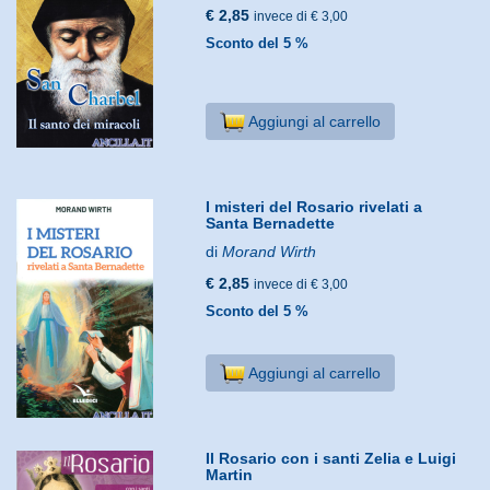
€ 2,85
invece di € 3,00
Sconto del 5 %
Aggiungi al carrello
I misteri del Rosario rivelati a
Santa Bernadette
di
Morand Wirth
€ 2,85
invece di € 3,00
Sconto del 5 %
Aggiungi al carrello
Il Rosario con i santi Zelia e Luigi
Martin