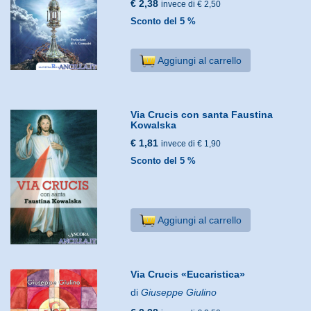
€ 2,38
invece di € 2,50
Sconto del 5 %
Aggiungi al carrello
Via Crucis con santa Faustina
Kowalska
€ 1,81
invece di € 1,90
Sconto del 5 %
Aggiungi al carrello
Via Crucis «Eucaristica»
di
Giuseppe Giulino