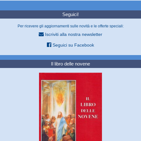
Seguici!
Per ricevere gli aggiornamenti sulle novità e le offerte speciali:
Iscriviti alla nostra newsletter
Seguici su Facebook
Il libro delle novene