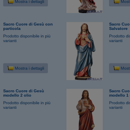
Mostra i dettagli
Mostr
Sacro Cuore di Gesù con
Sacro Cuor
particola
Salvatore
Prodotto disponibile in più
Prodotto di
varianti
varianti
Mostra i dettagli
Mostr
Sacro Cuore di Gesù
Sacro Cuo
modello 2 olio
modello 1 
Prodotto disponibile in più
Prodotto di
varianti
varianti