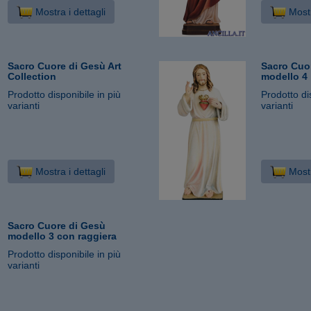
Mostra i dettagli
Mostr
Sacro Cuore di Gesù Art
Sacro Cuo
Collection
modello 4
Prodotto disponibile in più
Prodotto di
varianti
varianti
Mostra i dettagli
Mostr
Sacro Cuore di Gesù
modello 3 con raggiera
Prodotto disponibile in più
varianti