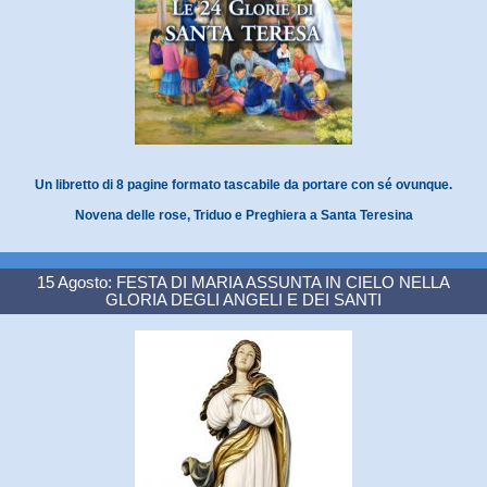
Un libretto di 8 pagine formato tascabile da portare con sé ovunque.
Novena delle rose, Triduo e Preghiera a Santa Teresina
15 Agosto: FESTA DI MARIA ASSUNTA IN CIELO NELLA
GLORIA DEGLI ANGELI E DEI SANTI