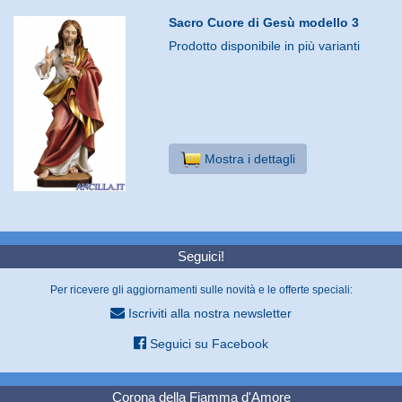
Sacro Cuore di Gesù modello 3
Prodotto disponibile in più varianti
Mostra i dettagli
Seguici!
Per ricevere gli aggiornamenti sulle novità e le offerte speciali:
Iscriviti alla nostra newsletter
Seguici su Facebook
Corona della Fiamma d'Amore