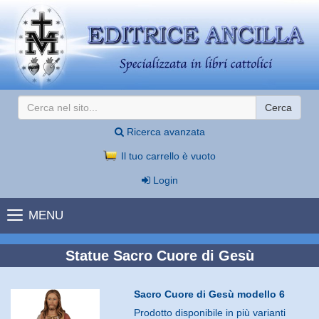
Cerca
Ricerca avanzata
Il tuo carrello è vuoto
Login
MENU
Statue Sacro Cuore di Gesù
Sacro Cuore di Gesù modello 6
Prodotto disponibile in più varianti