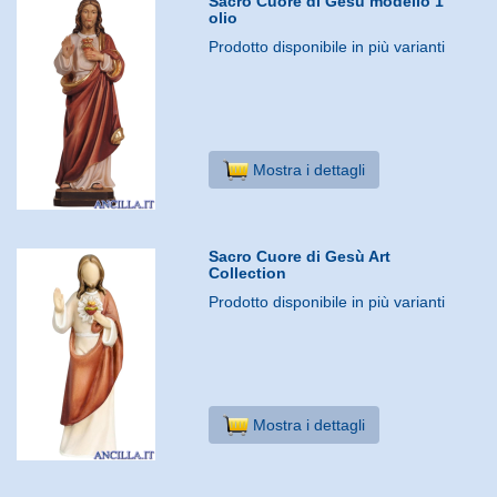
Sacro Cuore di Gesù modello 1
olio
Prodotto disponibile in più varianti
Mostra i dettagli
Sacro Cuore di Gesù Art
Collection
Prodotto disponibile in più varianti
Mostra i dettagli