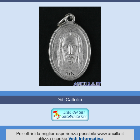
Siti Cattolici
Per offrirti la miglior esperienza possibile www.ancilla.it
utilizza i cookie
Vedi Informativa