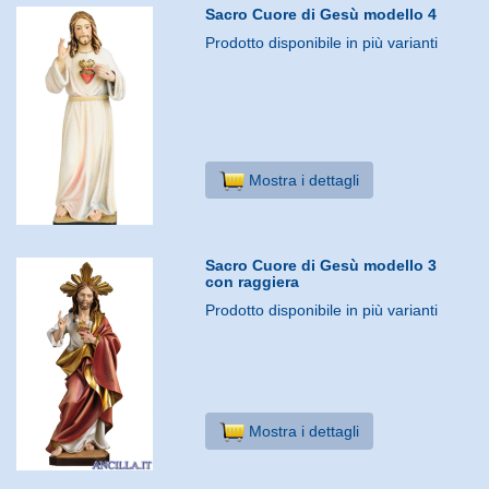
Sacro Cuore di Gesù modello 4
Prodotto disponibile in più varianti
Mostra i dettagli
Sacro Cuore di Gesù modello 3
con raggiera
Prodotto disponibile in più varianti
Mostra i dettagli