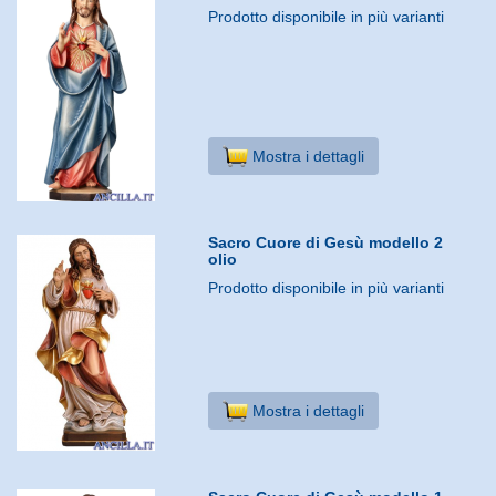
Prodotto disponibile in più varianti
Mostra i dettagli
Sacro Cuore di Gesù modello 2
olio
Prodotto disponibile in più varianti
Mostra i dettagli