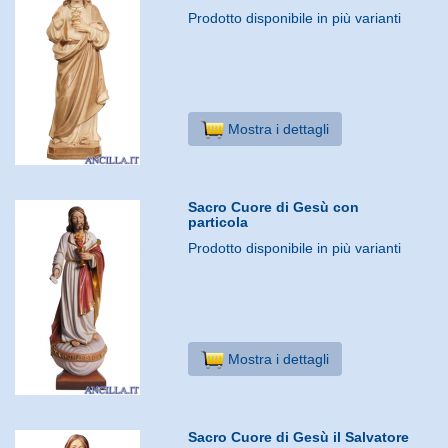
Prodotto disponibile in più varianti
Mostra i dettagli
Sacro Cuore di Gesù con
particola
Prodotto disponibile in più varianti
Mostra i dettagli
Sacro Cuore di Gesù il Salvatore