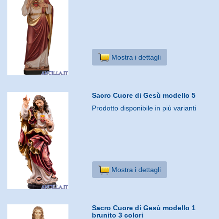
Mostra i dettagli
Sacro Cuore di Gesù modello 5
Prodotto disponibile in più varianti
Mostra i dettagli
Sacro Cuore di Gesù modello 1
brunito 3 colori