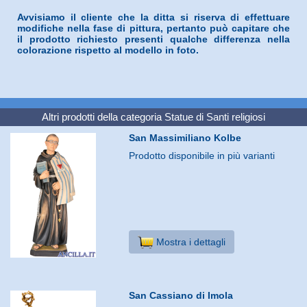
Avvisiamo il cliente che la ditta si riserva di effettuare
modifiche nella fase di pittura, pertanto può capitare che
il prodotto richiesto presenti qualche differenza nella
colorazione rispetto al modello in foto.
Altri prodotti della categoria
Statue di Santi religiosi
San Massimiliano Kolbe
Prodotto disponibile in più varianti
Mostra i dettagli
San Cassiano di Imola