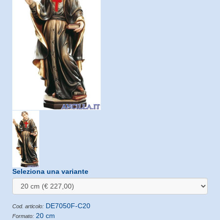
Seleziona una variante
DE7050F-C20
Cod. articolo:
20 cm
Formato: