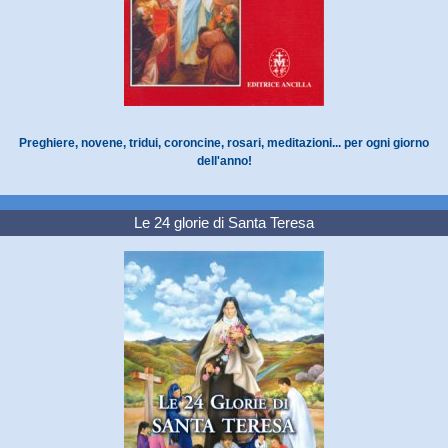
Preghiere, novene, tridui, coroncine, rosari, meditazioni... per ogni giorno
dell'anno!
Le 24 glorie di Santa Teresa