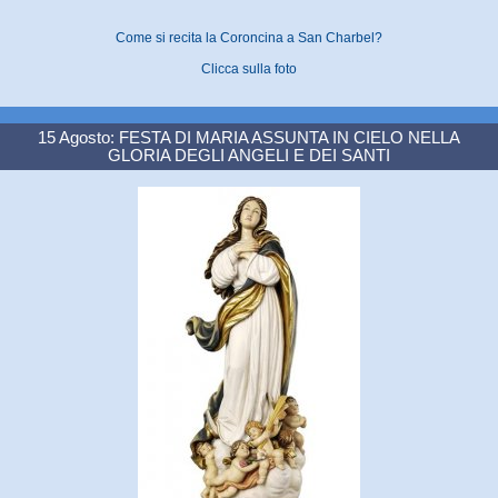
Come si recita la Coroncina a San Charbel?
Clicca sulla foto
15 Agosto: FESTA DI MARIA ASSUNTA IN CIELO NELLA
GLORIA DEGLI ANGELI E DEI SANTI