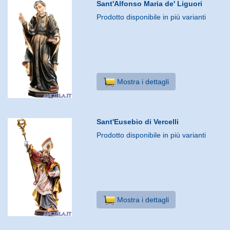
Sant'Alfonso Maria de' Liguori
Prodotto disponibile in più varianti
Mostra i dettagli
Sant'Eusebio di Vercelli
Prodotto disponibile in più varianti
Mostra i dettagli