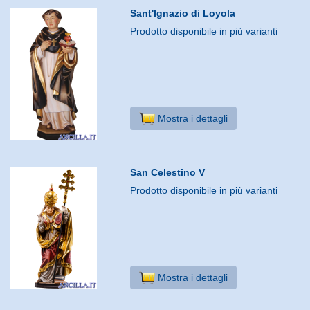
Sant'Ignazio di Loyola
Prodotto disponibile in più varianti
Mostra i dettagli
San Celestino V
Prodotto disponibile in più varianti
Mostra i dettagli