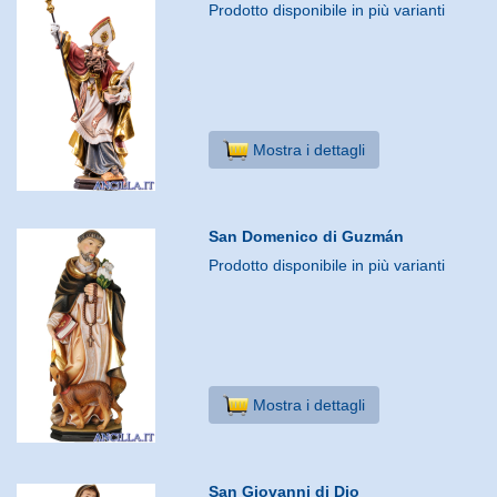
Prodotto disponibile in più varianti
Mostra i dettagli
San Domenico di Guzmán
Prodotto disponibile in più varianti
Mostra i dettagli
San Giovanni di Dio