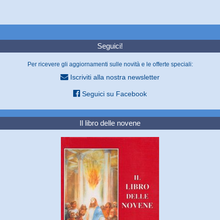
Seguici!
Per ricevere gli aggiornamenti sulle novità e le offerte speciali:
Iscriviti alla nostra newsletter
Seguici su Facebook
Il libro delle novene