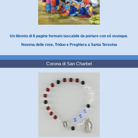
Un libretto di 8 pagine formato tascabile da portare con sé ovunque.
Novena delle rose, Triduo e Preghiera a Santa Teresina
Corona di San Charbel