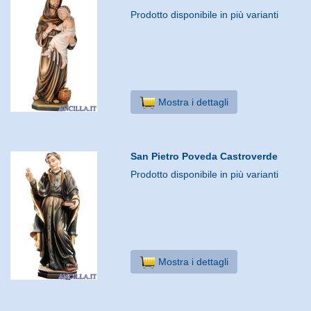
Prodotto disponibile in più varianti
Mostra i dettagli
San Pietro Poveda Castroverde
Prodotto disponibile in più varianti
Mostra i dettagli