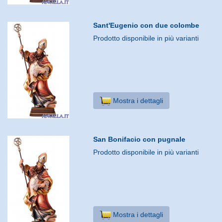
Sant'Eugenio con due colombe
Prodotto disponibile in più varianti
Mostra i dettagli
San Bonifacio con pugnale
Prodotto disponibile in più varianti
Mostra i dettagli