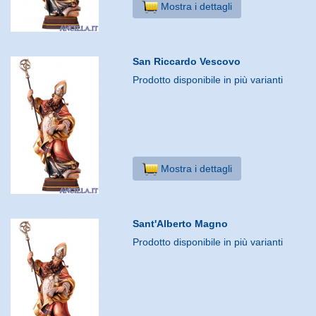
Mostra i dettagli
San Riccardo Vescovo
Prodotto disponibile in più varianti
Mostra i dettagli
Sant'Alberto Magno
Prodotto disponibile in più varianti