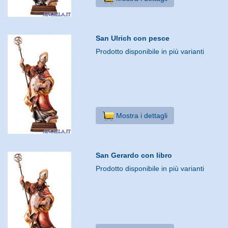
San Ulrich con pesce
Prodotto disponibile in più varianti
Mostra i dettagli
San Gerardo con libro
Prodotto disponibile in più varianti