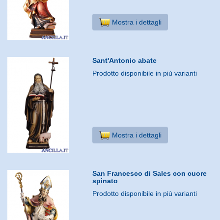
Mostra i dettagli
Sant'Antonio abate
Prodotto disponibile in più varianti
Mostra i dettagli
San Francesco di Sales con cuore
spinato
Prodotto disponibile in più varianti