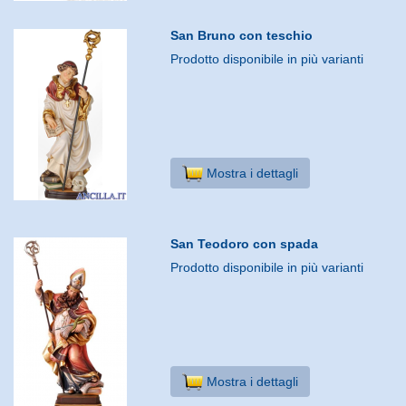
San Bruno con teschio
Prodotto disponibile in più varianti
Mostra i dettagli
San Teodoro con spada
Prodotto disponibile in più varianti
Mostra i dettagli