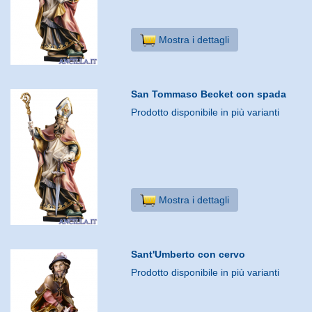
Mostra i dettagli
San Tommaso Becket con spada
Prodotto disponibile in più varianti
Mostra i dettagli
Sant'Umberto con cervo
Prodotto disponibile in più varianti