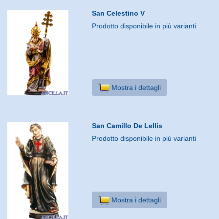
San Celestino V
Prodotto disponibile in più varianti
Mostra i dettagli
San Camillo De Lellis
Prodotto disponibile in più varianti
Mostra i dettagli