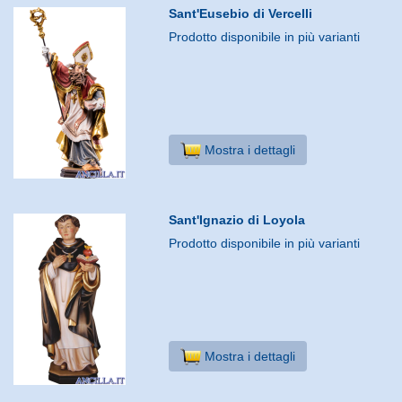
Sant'Eusebio di Vercelli
Prodotto disponibile in più varianti
Mostra i dettagli
Sant'Ignazio di Loyola
Prodotto disponibile in più varianti
Mostra i dettagli