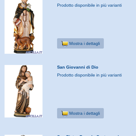
Prodotto disponibile in più varianti
Mostra i dettagli
San Giovanni di Dio
Prodotto disponibile in più varianti
Mostra i dettagli