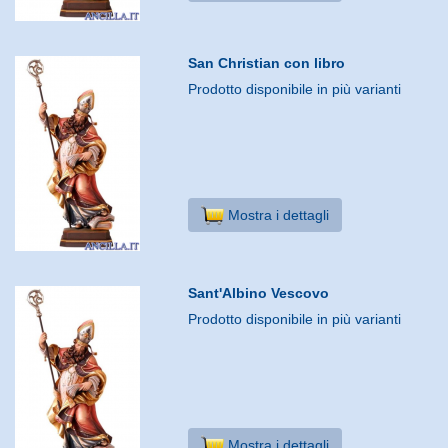
San Christian con libro
Prodotto disponibile in più varianti
Mostra i dettagli
Sant'Albino Vescovo
Prodotto disponibile in più varianti
Mostra i dettagli