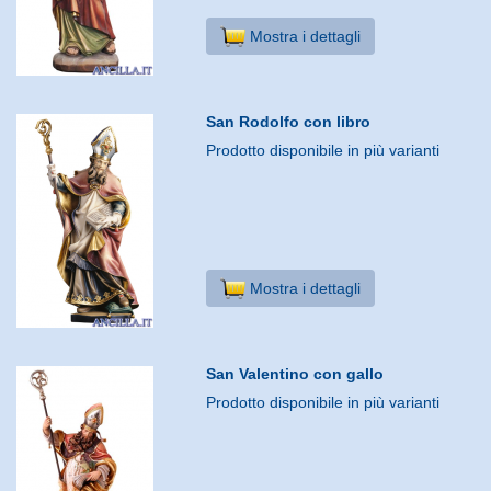
Mostra i dettagli
San Rodolfo con libro
Prodotto disponibile in più varianti
Mostra i dettagli
San Valentino con gallo
Prodotto disponibile in più varianti