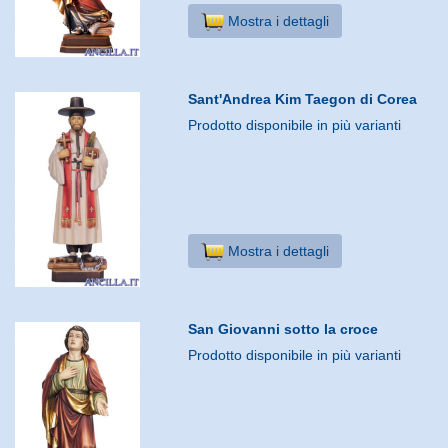
Mostra i dettagli
Sant'Andrea Kim Taegon di Corea
Prodotto disponibile in più varianti
Mostra i dettagli
San Giovanni sotto la croce
Prodotto disponibile in più varianti