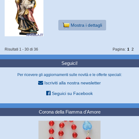
Mostra i dettagli
Risultati 1 - 30 di 36
Pagina:
1
2
Seguici!
Per ricevere gli aggiornamenti sulle novità e le offerte speciali:
Iscriviti alla nostra newsletter
Seguici su Facebook
Corona della Fiamma d'Amore