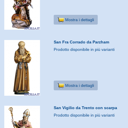
Mostra i dettagli
San Fra Corrado da Parzham
Prodotto disponibile in più varianti
Mostra i dettagli
San Vigilio da Trento con scarpa
Prodotto disponibile in più varianti