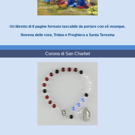
Un libretto di 8 pagine formato tascabile da portare con sé ovunque.
Novena delle rose, Triduo e Preghiera a Santa Teresina
Corona di San Charbel