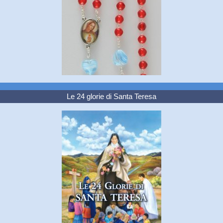
Le 24 glorie di Santa Teresa