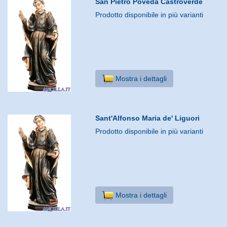
San Pietro Poveda Castroverde
Prodotto disponibile in più varianti
Mostra i dettagli
Sant'Alfonso Maria de' Liguori
Prodotto disponibile in più varianti
Mostra i dettagli