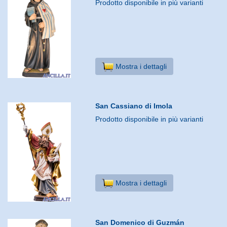
Prodotto disponibile in più varianti
Mostra i dettagli
San Cassiano di Imola
Prodotto disponibile in più varianti
Mostra i dettagli
San Domenico di Guzmán