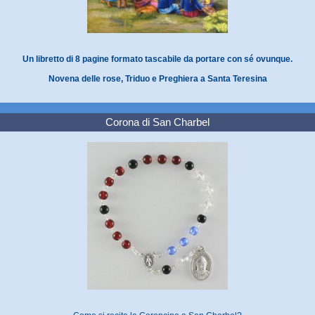
Un libretto di 8 pagine formato tascabile da portare con sé ovunque.
Novena delle rose, Triduo e Preghiera a Santa Teresina
Corona di San Charbel