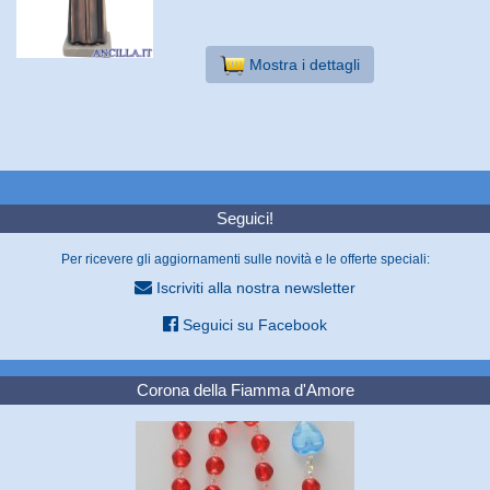
Mostra i dettagli
Seguici!
Per ricevere gli aggiornamenti sulle novità e le offerte speciali:
Iscriviti alla nostra newsletter
Seguici su Facebook
Corona della Fiamma d'Amore