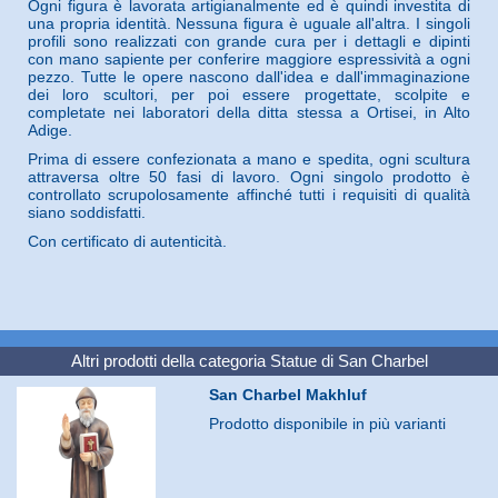
Ogni figura è lavorata artigianalmente ed è quindi investita di
una propria identità. Nessuna figura è uguale all'altra. I singoli
profili sono realizzati con grande cura per i dettagli e dipinti
con mano sapiente per conferire maggiore espressività a ogni
pezzo. Tutte le opere nascono dall'idea e dall'immaginazione
dei loro scultori, per poi essere progettate, scolpite e
completate nei laboratori della ditta stessa a Ortisei, in Alto
Adige.
Prima di essere confezionata a mano e spedita, ogni scultura
attraversa oltre 50 fasi di lavoro. Ogni singolo prodotto è
controllato scrupolosamente affinché tutti i requisiti di qualità
siano soddisfatti.
Con certificato di autenticità.
Altri prodotti della categoria
Statue di San Charbel
San Charbel Makhluf
Prodotto disponibile in più varianti