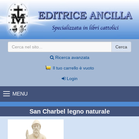
Cerca
Ricerca avanzata
Il tuo carrello è vuoto
Login
MENU
San Charbel legno naturale