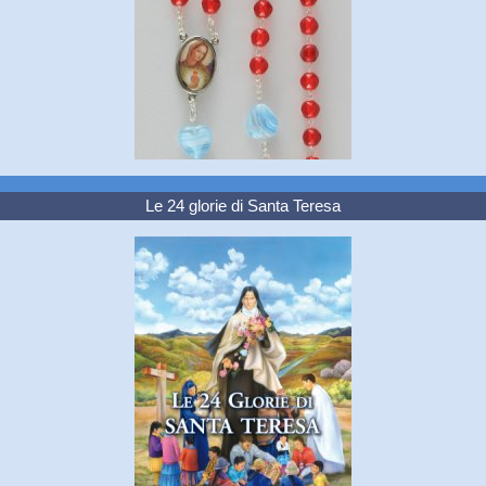
Le 24 glorie di Santa Teresa