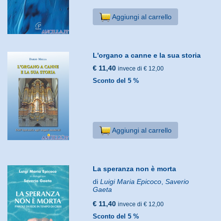
Aggiungi al carrello
L'organo a canne e la sua storia
€ 11,40
invece di € 12,00
Sconto del 5 %
Aggiungi al carrello
La speranza non è morta
di
Luigi Maria Epicoco
,
Saverio
Gaeta
€ 11,40
invece di € 12,00
Sconto del 5 %