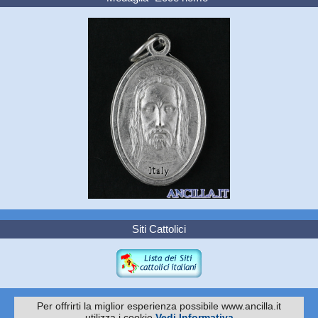
Siti Cattolici
Per offrirti la miglior esperienza possibile www.ancilla.it
utilizza i cookie
Vedi Informativa