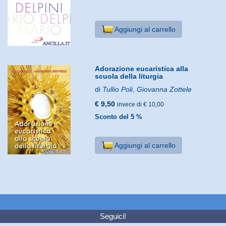
Aggiungi al carrello
Adorazione eucaristica alla
scuola della liturgia
di
Tullio Poli
,
Giovanna Zottele
€ 9,50
invece di € 10,00
Sconto del 5 %
Aggiungi al carrello
Seguici!