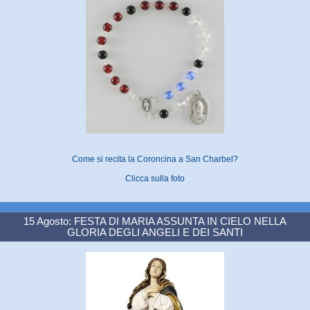
Come si recita la Coroncina a San Charbel?
Clicca sulla foto
15 Agosto: FESTA DI MARIA ASSUNTA IN CIELO NELLA
GLORIA DEGLI ANGELI E DEI SANTI