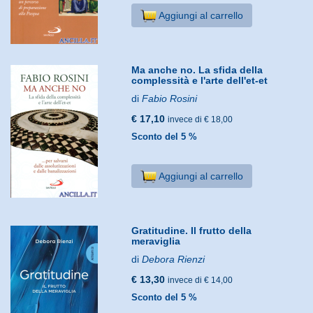
Aggiungi al carrello
Ma anche no. La sfida della
complessità e l'arte dell'et-et
di
Fabio Rosini
€ 17,10
invece di € 18,00
Sconto del 5 %
Aggiungi al carrello
Gratitudine. Il frutto della
meraviglia
di
Debora Rienzi
€ 13,30
invece di € 14,00
Sconto del 5 %