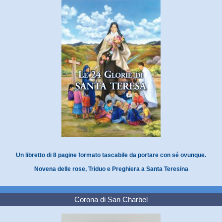
Un libretto di 8 pagine formato tascabile da portare con sé ovunque.
Novena delle rose, Triduo e Preghiera a Santa Teresina
Corona di San Charbel