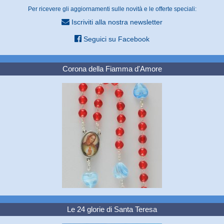
Per ricevere gli aggiornamenti sulle novità e le offerte speciali:
Iscriviti alla nostra newsletter
Seguici su Facebook
Corona della Fiamma d'Amore
Le 24 glorie di Santa Teresa