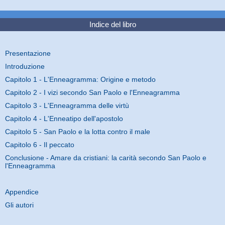
Indice del libro
Presentazione
Introduzione
Capitolo 1 - L'Enneagramma: Origine e metodo
Capitolo 2 - I vizi secondo San Paolo e l'Enneagramma
Capitolo 3 - L'Enneagramma delle virtù
Capitolo 4 - L'Enneatipo dell'apostolo
Capitolo 5 - San Paolo e la lotta contro il male
Capitolo 6 - Il peccato
Conclusione - Amare da cristiani: la carità secondo San Paolo e
l'Enneagramma
Appendice
Gli autori