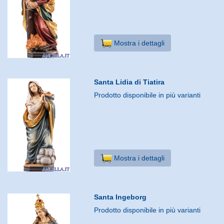
Mostra i dettagli
Santa Lidia di Tiatira
Prodotto disponibile in più varianti
Mostra i dettagli
Santa Ingeborg
Prodotto disponibile in più varianti