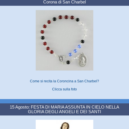
Corona di San Charbel
Come si recita la Coroncina a San Charbel?
Clicca sulla foto
15 Agosto: FESTA DI MARIA ASSUNTA IN CIELO NELLA
GLORIA DEGLI ANGELI E DEI SANTI