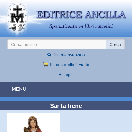
Cerca
Ricerca avanzata
Il tuo carrello è vuoto
Login
MENU
Santa Irene