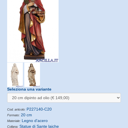
Seleziona una variante
P227140-C20
Cod. articolo:
20 cm
Formato:
Legno d'acero
Materiale:
Statue di Sante laiche
Collana: