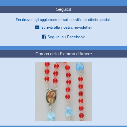
Seguici!
Per ricevere gli aggiornamenti sulle novità e le offerte speciali:
Iscriviti alla nostra newsletter
Seguici su Facebook
Corona della Fiamma d'Amore