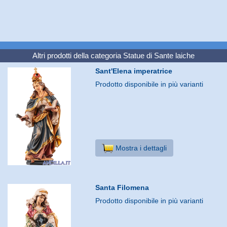
Altri prodotti della categoria
Statue di Sante laiche
Sant'Elena imperatrice
Prodotto disponibile in più varianti
Mostra i dettagli
Santa Filomena
Prodotto disponibile in più varianti