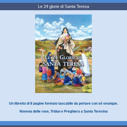
Le 24 glorie di Santa Teresa
Un libretto di 8 pagine formato tascabile da portare con sé ovunque.
Novena delle rose, Triduo e Preghiera a Santa Teresina