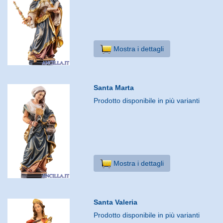
Mostra i dettagli
Santa Marta
Prodotto disponibile in più varianti
Mostra i dettagli
Santa Valeria
Prodotto disponibile in più varianti