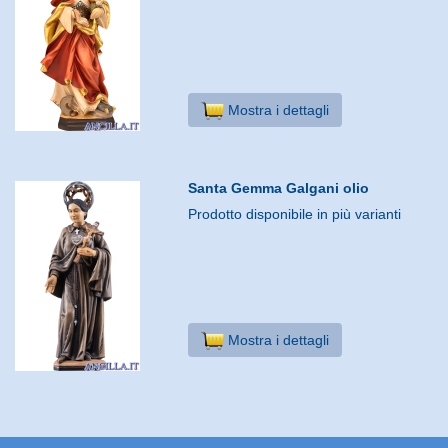
Mostra i dettagli
Santa Gemma Galgani olio
Prodotto disponibile in più varianti
Mostra i dettagli