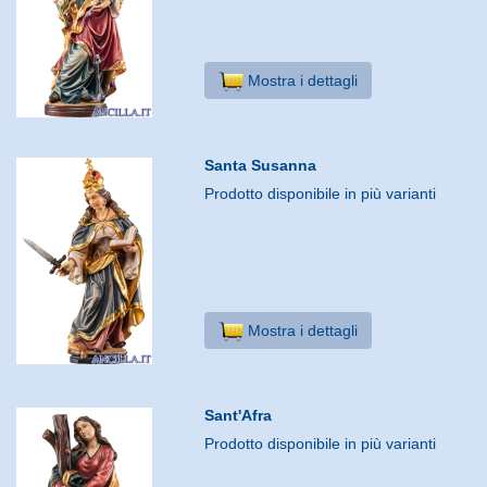
Mostra i dettagli
Santa Susanna
Prodotto disponibile in più varianti
Mostra i dettagli
Sant'Afra
Prodotto disponibile in più varianti