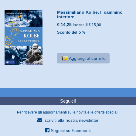
Massimiliano Kolbe. Il cammino
interiore
€ 14,25
invece di € 15,00
Sconto del 5 %
Aggiungi al carrello
Seguici!
Per ricevere gli aggiornamenti sulle novità e le offerte speciali:
Iscriviti alla nostra newsletter
Seguici su Facebook