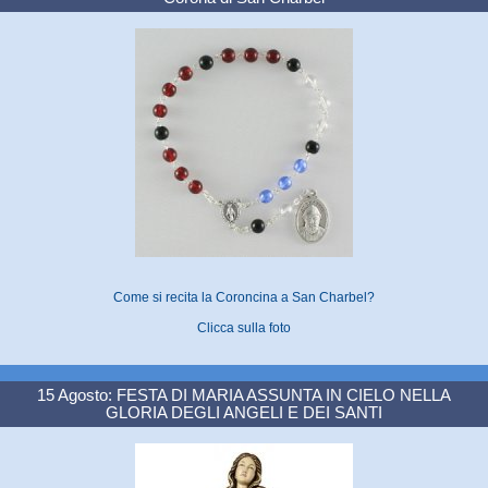
Come si recita la Coroncina a San Charbel?
Clicca sulla foto
15 Agosto: FESTA DI MARIA ASSUNTA IN CIELO NELLA
GLORIA DEGLI ANGELI E DEI SANTI