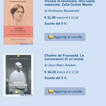
Viscere di tenerezza. Una santa
maternità: Zelia Guérin Martin
di
Andreana Bassanetti
€ 11,40
invece di € 12,00
Sconto del 5 %
Aggiungi al carrello
Charles de Foucauld. Le
conversioni di un’anima
di
Jean-Marc Aveline
€ 16,15
invece di € 17,00
Sconto del 5 %
Aggiungi al carrello