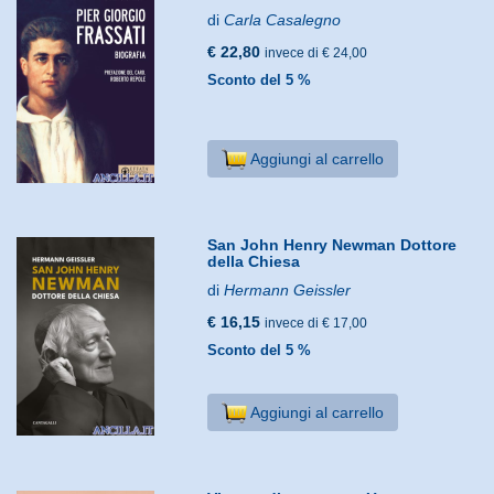
di
Carla Casalegno
€ 22,80
invece di € 24,00
Sconto del 5 %
Aggiungi al carrello
San John Henry Newman Dottore
della Chiesa
di
Hermann Geissler
€ 16,15
invece di € 17,00
Sconto del 5 %
Aggiungi al carrello