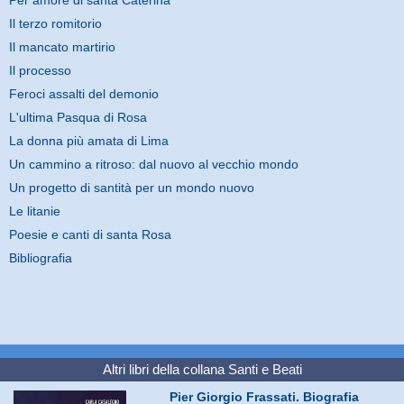
Il terzo romitorio
Il mancato martirio
Il processo
Feroci assalti del demonio
L'ultima Pasqua di Rosa
La donna più amata di Lima
Un cammino a ritroso: dal nuovo al vecchio mondo
Un progetto di santità per un mondo nuovo
Le litanie
Poesie e canti di santa Rosa
Bibliografia
Altri libri della collana
Santi e Beati
Pier Giorgio Frassati. Biografia