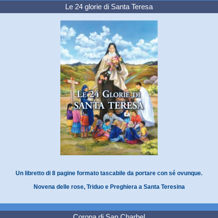
Le 24 glorie di Santa Teresa
Un libretto di 8 pagine formato tascabile da portare con sé ovunque.
Novena delle rose, Triduo e Preghiera a Santa Teresina
Corona di San Charbel