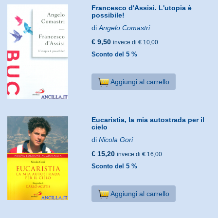
Francesco d'Assisi. L'utopia è
possibile!
di
Angelo Comastri
€ 9,50
invece di € 10,00
Sconto del 5 %
Aggiungi al carrello
Eucaristia, la mia autostrada per il
cielo
di
Nicola Gori
€ 15,20
invece di € 16,00
Sconto del 5 %
Aggiungi al carrello