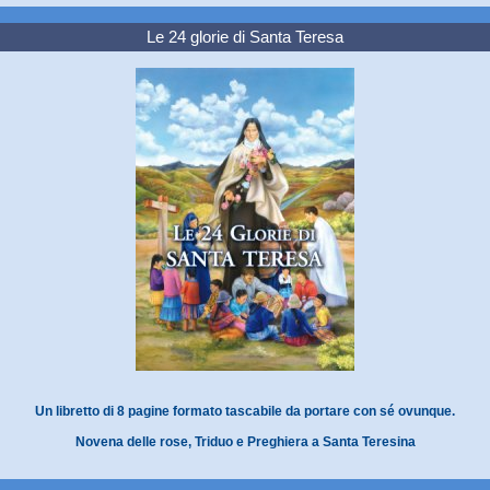
Le 24 glorie di Santa Teresa
Un libretto di 8 pagine formato tascabile da portare con sé ovunque.
Novena delle rose, Triduo e Preghiera a Santa Teresina