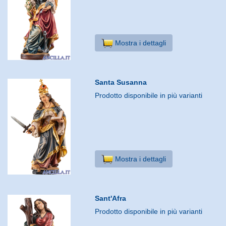
Mostra i dettagli
Santa Susanna
Prodotto disponibile in più varianti
Mostra i dettagli
Sant'Afra
Prodotto disponibile in più varianti