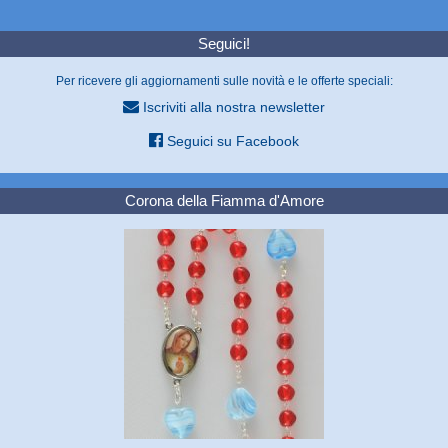
Seguici!
Per ricevere gli aggiornamenti sulle novità e le offerte speciali:
Iscriviti alla nostra newsletter
Seguici su Facebook
Corona della Fiamma d'Amore