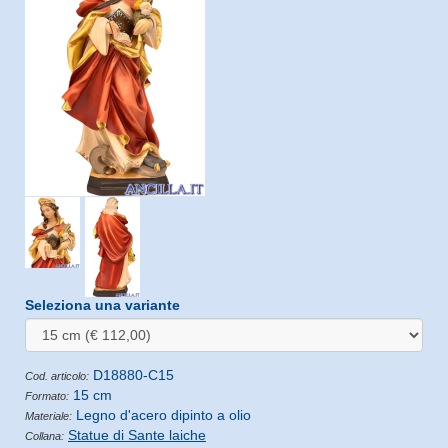
Seleziona una variante
D18880-C15
Cod. articolo:
15 cm
Formato:
Legno d'acero dipinto a olio
Materiale:
Statue di Sante laiche
Collana: