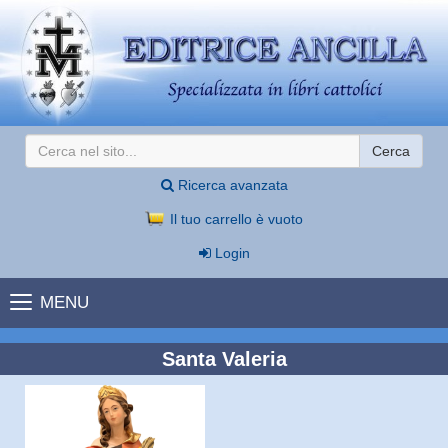
Cerca
Ricerca avanzata
Il tuo carrello è vuoto
Login
MENU
Santa Valeria