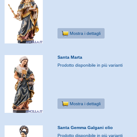
Mostra i dettagli
Santa Marta
Prodotto disponibile in più varianti
Mostra i dettagli
Santa Gemma Galgani olio
Prodotto disponibile in più varianti