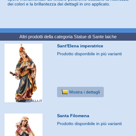
dei colori e la brillantezza dei dettagli in oro applicato.
Altri prodotti della categoria
Statue di Sante laiche
Sant'Elena imperatrice
Prodotto disponibile in più varianti
Mostra i dettagli
Santa Filomena
Prodotto disponibile in più varianti