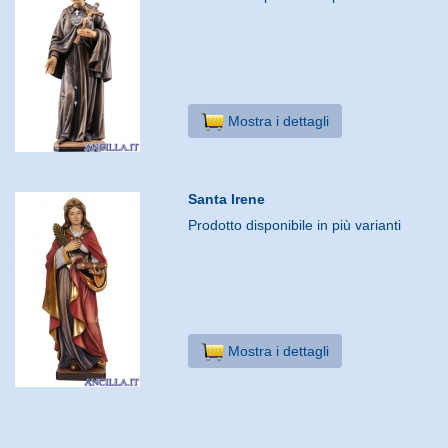
Mostra i dettagli
Santa Irene
Prodotto disponibile in più varianti
Mostra i dettagli