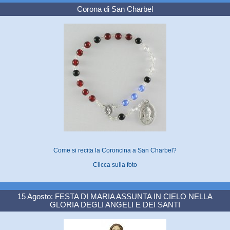
Corona di San Charbel
Come si recita la Coroncina a San Charbel?
Clicca sulla foto
15 Agosto: FESTA DI MARIA ASSUNTA IN CIELO NELLA
GLORIA DEGLI ANGELI E DEI SANTI