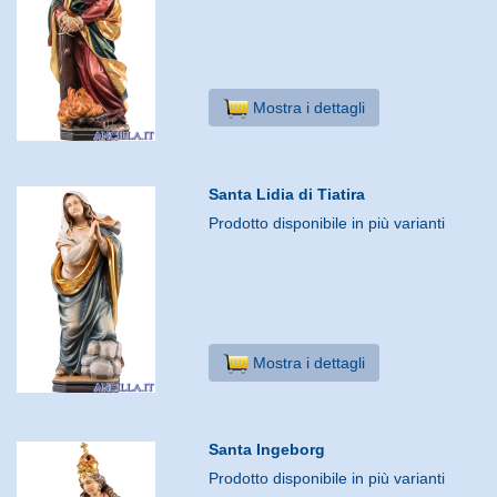
Mostra i dettagli
Santa Lidia di Tiatira
Prodotto disponibile in più varianti
Mostra i dettagli
Santa Ingeborg
Prodotto disponibile in più varianti