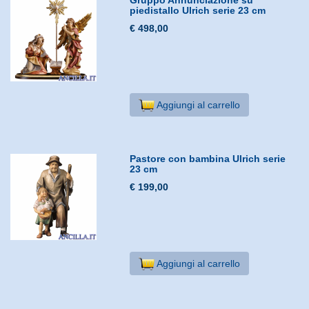
piedistallo Ulrich serie 23 cm
€ 498,00
Aggiungi al carrello
Pastore con bambina Ulrich serie
23 cm
€ 199,00
Aggiungi al carrello