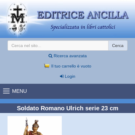
Cerca
Ricerca avanzata
Il tuo carrello è vuoto
Login
MENU
Soldato Romano Ulrich serie 23 cm