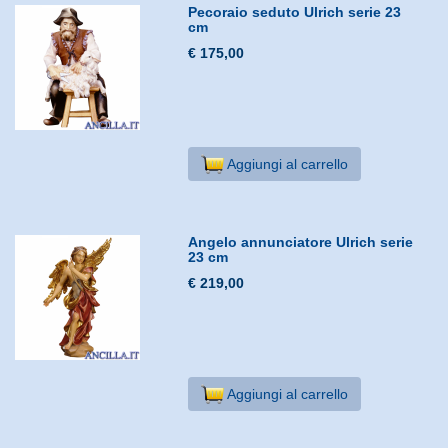
Pecoraio seduto Ulrich serie 23
cm
€ 175,00
Aggiungi al carrello
Angelo annunciatore Ulrich serie
23 cm
€ 219,00
Aggiungi al carrello