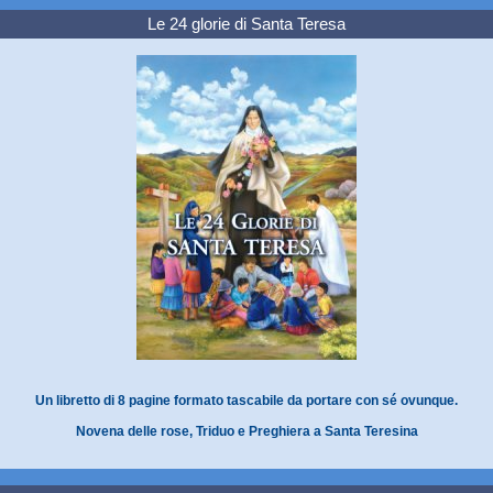
Le 24 glorie di Santa Teresa
Un libretto di 8 pagine formato tascabile da portare con sé ovunque.
Novena delle rose, Triduo e Preghiera a Santa Teresina