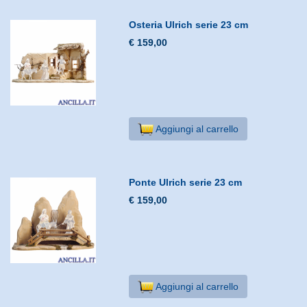
Osteria Ulrich serie 23 cm
€ 159,00
Aggiungi al carrello
Ponte Ulrich serie 23 cm
€ 159,00
Aggiungi al carrello