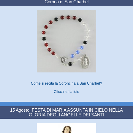
Corona di San Charbel
Come si recita la Coroncina a San Charbel?
Clicca sulla foto
15 Agosto: FESTA DI MARIA ASSUNTA IN CIELO NELLA
GLORIA DEGLI ANGELI E DEI SANTI