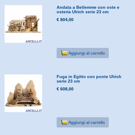
Andata a Betlemme con oste e
osteria Ulrich serie 23 cm
€ 804,00
Aggiungi al carrello
Fuga in Egitto con ponte Ulrich
serie 23 cm
€ 608,00
Aggiungi al carrello