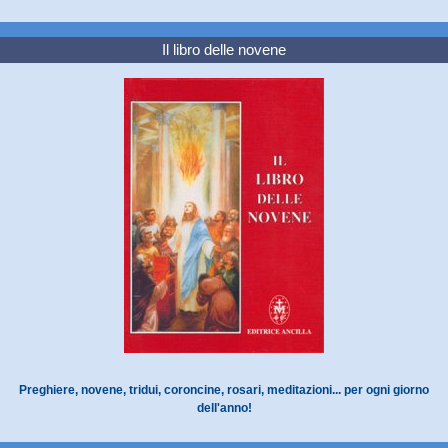
Il libro delle novene
Preghiere, novene, tridui, coroncine, rosari, meditazioni... per ogni giorno
dell'anno!