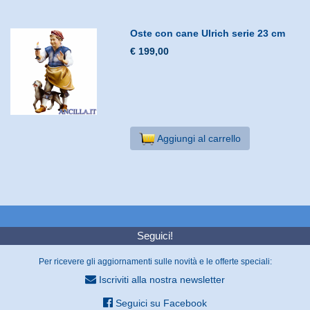
Oste con cane Ulrich serie 23 cm
€ 199,00
Aggiungi al carrello
Seguici!
Per ricevere gli aggiornamenti sulle novità e le offerte speciali:
Iscriviti alla nostra newsletter
Seguici su Facebook