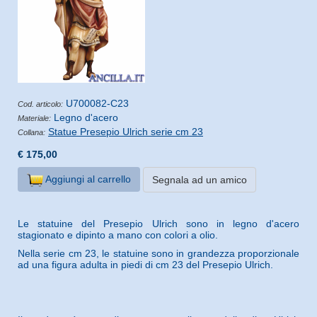
U700082-C23
Cod. articolo:
Legno d'acero
Materiale:
Statue Presepio Ulrich serie cm 23
Collana:
€ 175,00
Aggiungi al carrello
Segnala ad un amico
Le statuine del Presepio Ulrich sono in legno d'acero
stagionato e dipinto a mano con colori a olio.
Nella serie cm 23, le statuine sono in grandezza proporzionale
ad una figura adulta in piedi di cm 23 del Presepio Ulrich.