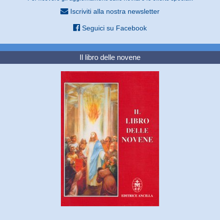
Iscriviti alla nostra newsletter
Seguici su Facebook
Il libro delle novene