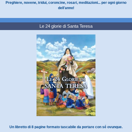
Preghiere, novene, tridui, coroncine, rosari, meditazioni... per ogni giorno
dell'anno!
Le 24 glorie di Santa Teresa
Un libretto di 8 pagine formato tascabile da portare con sé ovunque.