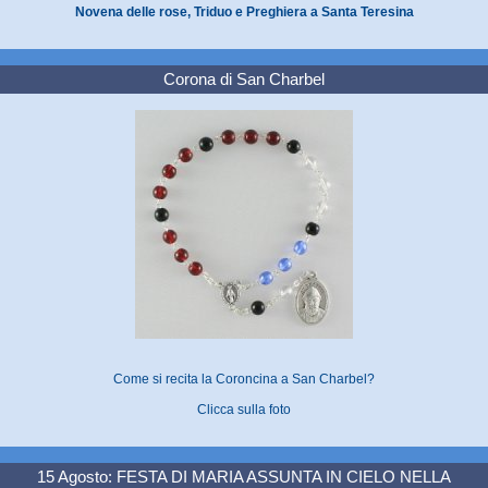
Novena delle rose, Triduo e Preghiera a Santa Teresina
Corona di San Charbel
Come si recita la Coroncina a San Charbel?
Clicca sulla foto
15 Agosto: FESTA DI MARIA ASSUNTA IN CIELO NELLA