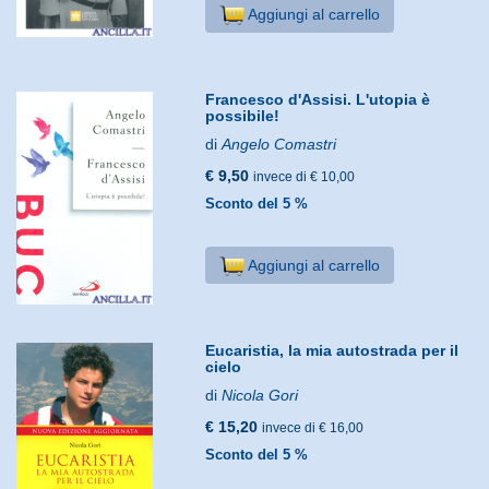
Aggiungi al carrello
Francesco d'Assisi. L'utopia è
possibile!
di
Angelo Comastri
€ 9,50
invece di € 10,00
Sconto del 5 %
Aggiungi al carrello
Eucaristia, la mia autostrada per il
cielo
di
Nicola Gori
€ 15,20
invece di € 16,00
Sconto del 5 %