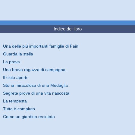
Indice del libro
Una delle più importanti famiglie di Fain
Guarda la stella
La prova
Una brava ragazza di campagna
Il cielo aperto
Storia miracolosa di una Medaglia
Segrete prove di una vita nascosta
La tempesta
Tutto è compiuto
Come un giardino recintato