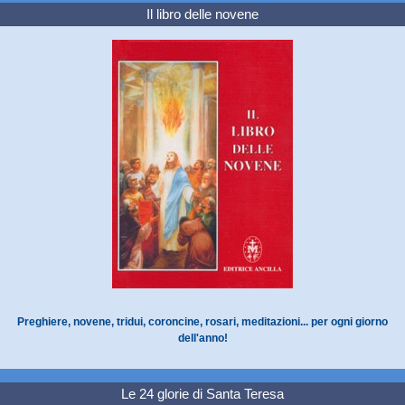
Il libro delle novene
Preghiere, novene, tridui, coroncine, rosari, meditazioni... per ogni giorno
dell'anno!
Le 24 glorie di Santa Teresa