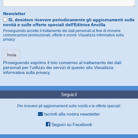
Newsletter
Sì, desidero ricevere periodicamente gli aggiornamenti sulle
novità e sulle offerte speciali dell'Editrice Ancilla
Proseguendo accetto il trattamento dei dati personali al fine di ricevere
comunicazioni promozionali, offerte e sconti.
Visualizza informativa sulla
privacy
Proseguendo esprimo il mio consenso al trattamento dei dati
personali per l'utilizzo dei servizi di questo sito.
Visualizza
informativa sulla privacy
Seguici!
Per ricevere gli aggiornamenti sulle novità e le offerte speciali:
Iscriviti alla nostra newsletter
Seguici su Facebook