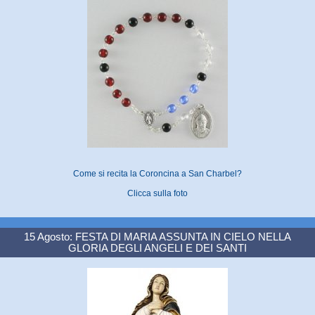
Come si recita la Coroncina a San Charbel?
Clicca sulla foto
15 Agosto: FESTA DI MARIA ASSUNTA IN CIELO NELLA
GLORIA DEGLI ANGELI E DEI SANTI