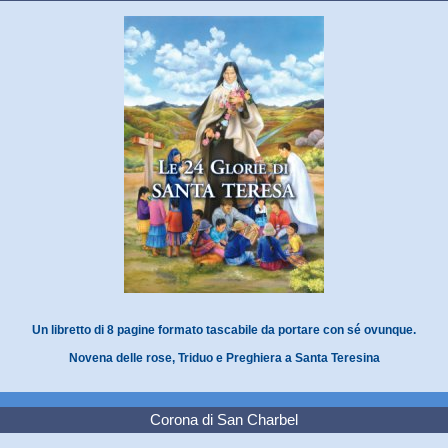
Un libretto di 8 pagine formato tascabile da portare con sé ovunque.
Novena delle rose, Triduo e Preghiera a Santa Teresina
Corona di San Charbel