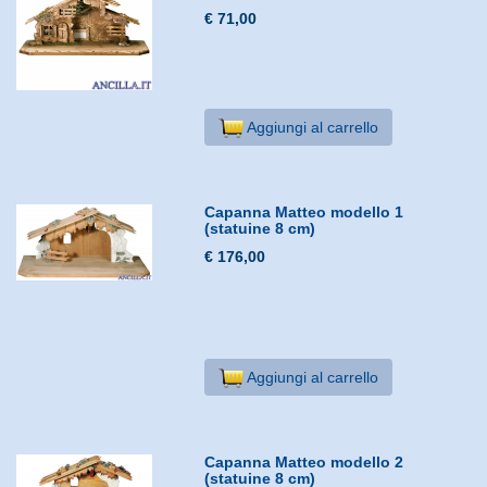
€ 71,00
Aggiungi al carrello
Capanna Matteo modello 1
(statuine 8 cm)
€ 176,00
Aggiungi al carrello
Capanna Matteo modello 2
(statuine 8 cm)