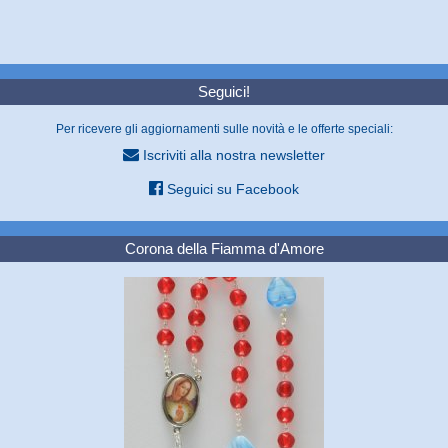
Seguici!
Per ricevere gli aggiornamenti sulle novità e le offerte speciali:
Iscriviti alla nostra newsletter
Seguici su Facebook
Corona della Fiamma d'Amore