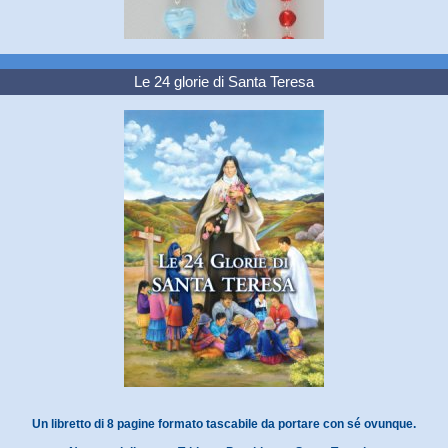
Le 24 glorie di Santa Teresa
Un libretto di 8 pagine formato tascabile da portare con sé ovunque.