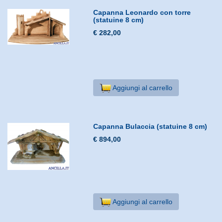
Capanna Leonardo con torre
(statuine 8 cm)
€ 282,00
Aggiungi al carrello
Capanna Bulaccia (statuine 8 cm)
€ 894,00
Aggiungi al carrello