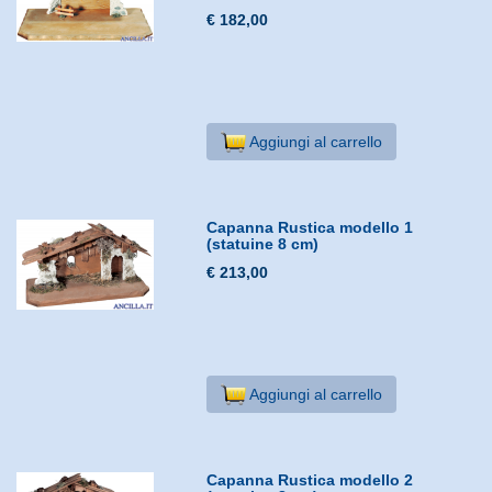
€ 182,00
Aggiungi al carrello
Capanna Rustica modello 1
(statuine 8 cm)
€ 213,00
Aggiungi al carrello
Capanna Rustica modello 2