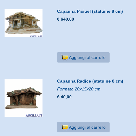
Capanna Piciuel (statuine 8 cm)
€ 640,00
Aggiungi al carrello
Capanna Radice (statuine 8 cm)
Formato 20x15x20 cm
€ 40,00
Aggiungi al carrello