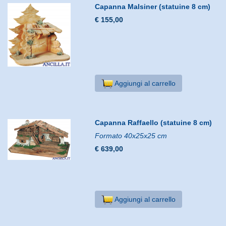
Capanna Malsiner (statuine 8 cm)
€ 155,00
Aggiungi al carrello
Capanna Raffaello (statuine 8 cm)
Formato 40x25x25 cm
€ 639,00
Aggiungi al carrello