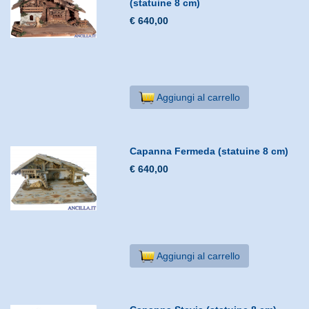
(statuine 8 cm)
€ 640,00
Aggiungi al carrello
Capanna Fermeda (statuine 8 cm)
€ 640,00
Aggiungi al carrello