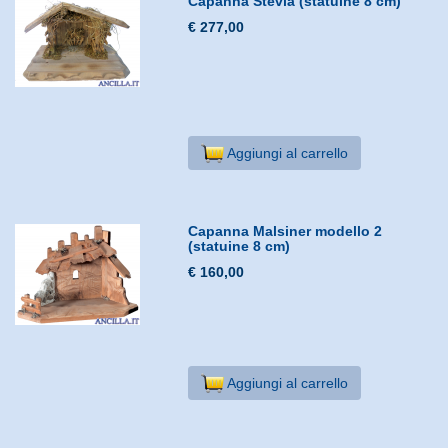
Capanna Stevia (statuine 8 cm)
€ 277,00
Aggiungi al carrello
Capanna Malsiner modello 2
(statuine 8 cm)
€ 160,00
Aggiungi al carrello