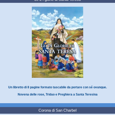
Un libretto di 8 pagine formato tascabile da portare con sé ovunque.
Novena delle rose, Triduo e Preghiera a Santa Teresina
Corona di San Charbel