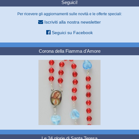
Seguici!
Per ricevere gli aggiornamenti sulle novità e le offerte speciali:
Iscriviti alla nostra newsletter
Seguici su Facebook
Corona della Fiamma d'Amore
Le 24 glorie di Santa Teresa