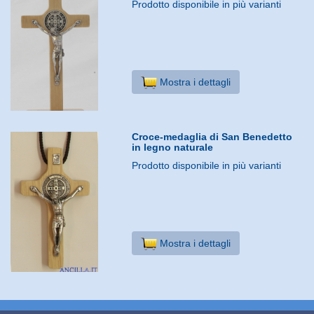
Prodotto disponibile in più varianti
Mostra i dettagli
Croce-medaglia di San Benedetto
in legno naturale
Prodotto disponibile in più varianti
Mostra i dettagli