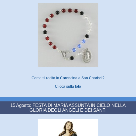
Come si recita la Coroncina a San Charbel?
Clicca sulla foto
15 Agosto: FESTA DI MARIA ASSUNTA IN CIELO NELLA
GLORIA DEGLI ANGELI E DEI SANTI