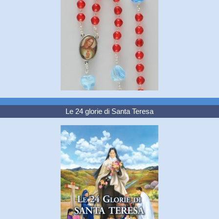
Le 24 glorie di Santa Teresa