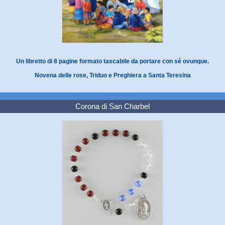
Un libretto di 8 pagine formato tascabile da portare con sé ovunque.
Novena delle rose, Triduo e Preghiera a Santa Teresina
Corona di San Charbel