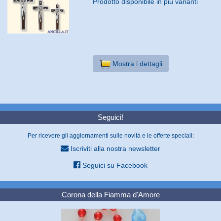
Prodotto disponibile in più varianti
Mostra i dettagli
Seguici!
Per ricevere gli aggiornamenti sulle novità e le offerte speciali:
Iscriviti alla nostra newsletter
Seguici su Facebook
Corona della Fiamma d'Amore