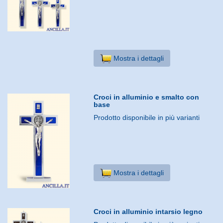
Mostra i dettagli
Croci in alluminio e smalto con
base
Prodotto disponibile in più varianti
Mostra i dettagli
Croci in alluminio intarsio legno