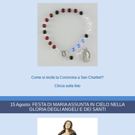
Come si recita la Coroncina a San Charbel?
Clicca sulla foto
15 Agosto: FESTA DI MARIA ASSUNTA IN CIELO NELLA
GLORIA DEGLI ANGELI E DEI SANTI