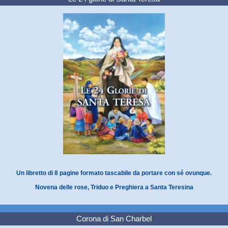
Un libretto di 8 pagine formato tascabile da portare con sé ovunque.
Novena delle rose, Triduo e Preghiera a Santa Teresina
Corona di San Charbel