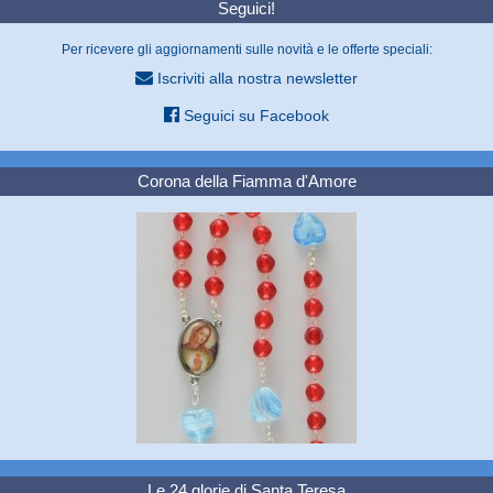
Seguici!
Per ricevere gli aggiornamenti sulle novità e le offerte speciali:
Iscriviti alla nostra newsletter
Seguici su Facebook
Corona della Fiamma d'Amore
Le 24 glorie di Santa Teresa