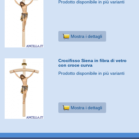
Prodotto disponibile in più varianti
Mostra i dettagli
Crocifisso Siena in fibra di vetro
con croce curva
Prodotto disponibile in più varianti
Mostra i dettagli