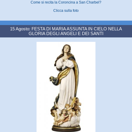
Come si recita la Coroncina a San Charbel?
Clicca sulla foto
15 Agosto: FESTA DI MARIA ASSUNTA IN CIELO NELLA
GLORIA DEGLI ANGELI E DEI SANTI