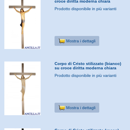
croce diritta moderna chiara
Prodotto disponibile in più varianti
Mostra i dettagli
Corpo di Cristo stilizzato (bianco)
su croce diritta moderna chiara
Prodotto disponibile in più varianti
Mostra i dettagli