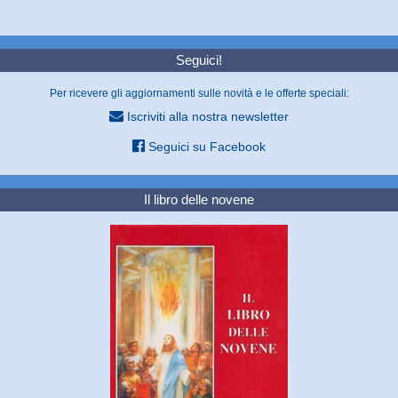
Seguici!
Per ricevere gli aggiornamenti sulle novità e le offerte speciali:
Iscriviti alla nostra newsletter
Seguici su Facebook
Il libro delle novene