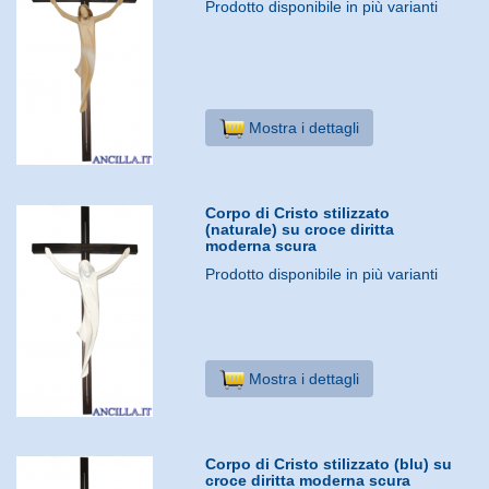
Prodotto disponibile in più varianti
Mostra i dettagli
Corpo di Cristo stilizzato
(naturale) su croce diritta
moderna scura
Prodotto disponibile in più varianti
Mostra i dettagli
Corpo di Cristo stilizzato (blu) su
croce diritta moderna scura