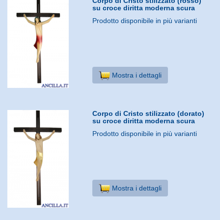
Corpo di Cristo stilizzato (rosso)
su croce diritta moderna scura
Prodotto disponibile in più varianti
Mostra i dettagli
Corpo di Cristo stilizzato (dorato)
su croce diritta moderna scura
Prodotto disponibile in più varianti
Mostra i dettagli