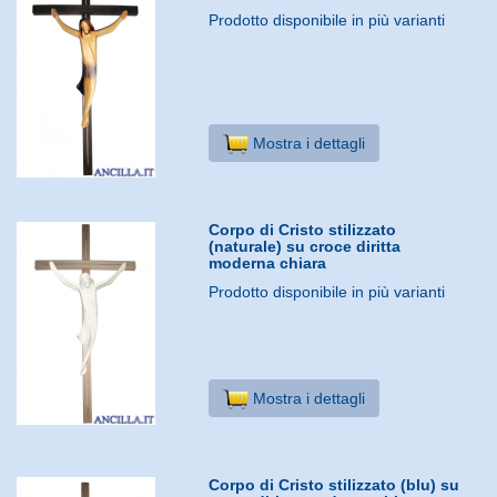
Prodotto disponibile in più varianti
Mostra i dettagli
Corpo di Cristo stilizzato
(naturale) su croce diritta
moderna chiara
Prodotto disponibile in più varianti
Mostra i dettagli
Corpo di Cristo stilizzato (blu) su