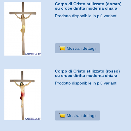
Corpo di Cristo stilizzato (dorato)
su croce diritta moderna chiara
Prodotto disponibile in più varianti
Mostra i dettagli
Corpo di Cristo stilizzato (rosso)
su croce diritta moderna chiara
Prodotto disponibile in più varianti
Mostra i dettagli