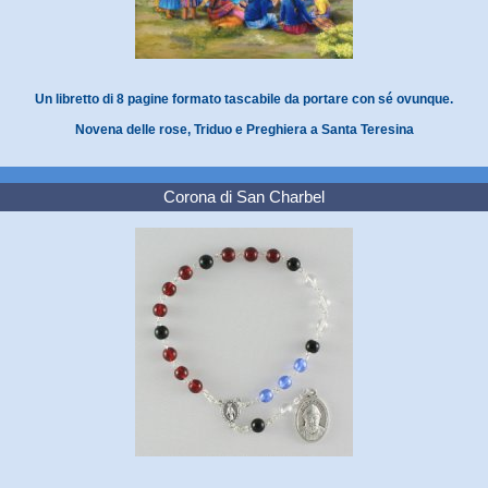
Un libretto di 8 pagine formato tascabile da portare con sé ovunque.
Novena delle rose, Triduo e Preghiera a Santa Teresina
Corona di San Charbel