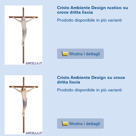
Cristo Ambiente Design rustico su
croce dritta liscia
Prodotto disponibile in più varianti
Mostra i dettagli
Cristo Ambiente Design su croce
dritta liscia
Prodotto disponibile in più varianti
Mostra i dettagli