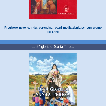
Preghiere, novene, tridui, coroncine, rosari, meditazioni... per ogni giorno
dell'anno!
Le 24 glorie di Santa Teresa