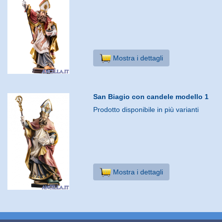
Mostra i dettagli
San Biagio con candele modello 1
Prodotto disponibile in più varianti
Mostra i dettagli