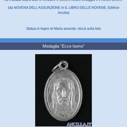
(da NOVENA DELL'ASSUNZIONE in IL LIBRO DELLE NOVENE, Editrice
Ancilla)
Statua in legno di Maria assunta: clicca sulla foto
Medaglia "Ecce homo"