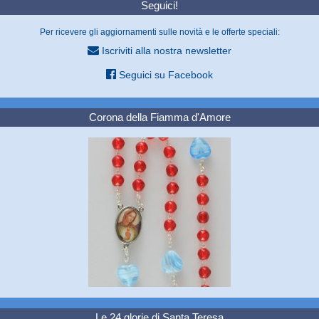
Seguici!
Per ricevere gli aggiornamenti sulle novità e le offerte speciali:
Iscriviti alla nostra newsletter
Seguici su Facebook
Corona della Fiamma d'Amore
Le 24 glorie di Santa Teresa