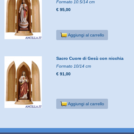
Formato 10.5/14 cm
€ 95,00
Aggiungi al carrello
Sacro Cuore di Gesù con nicchia
Formato 10/14 cm
€ 91,00
Aggiungi al carrello