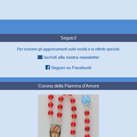
Seguici!
Per ricevere gli aggiornamenti sulle novità e le offerte speciali:
Iscriviti alla nostra newsletter
Seguici su Facebook
Corona della Fiamma d'Amore