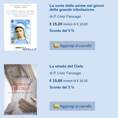
La sorte delle anime nei giorni
della grande tribolazione
di
P. Livio Fanzaga
€ 15,20
invece di € 16,00
Sconto del 5 %
Aggiungi al carrello
La strada del Cielo
di
P. Livio Fanzaga
€ 15,68
invece di € 16,50
Sconto del 5 %
Aggiungi al carrello