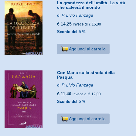
La grandezza dell'umiltà. La virtù
che salverà il mondo
di
P. Livio Fanzaga
€ 14,25
invece di € 15,00
Sconto del 5 %
Aggiungi al carrello
Con Maria sulla strada della
Pasqua
di
P. Livio Fanzaga
€ 11,40
invece di € 12,00
Sconto del 5 %
Aggiungi al carrello