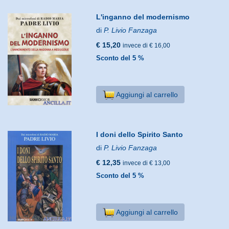
L'inganno del modernismo
di
P. Livio Fanzaga
€ 15,20
invece di € 16,00
Sconto del 5 %
Aggiungi al carrello
I doni dello Spirito Santo
di
P. Livio Fanzaga
€ 12,35
invece di € 13,00
Sconto del 5 %
Aggiungi al carrello