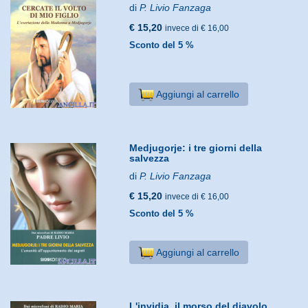
di
P. Livio Fanzaga
€ 15,20
invece di € 16,00
Sconto del 5 %
Aggiungi al carrello
Medjugorje: i tre giorni della
salvezza
di
P. Livio Fanzaga
€ 15,20
invece di € 16,00
Sconto del 5 %
Aggiungi al carrello
L'invidia, il morso del diavolo