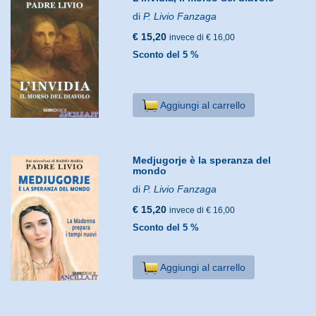
di
P. Livio Fanzaga
€ 15,20
invece di € 16,00
Sconto del 5 %
Aggiungi al carrello
Medjugorje è la speranza del
mondo
di
P. Livio Fanzaga
€ 15,20
invece di € 16,00
Sconto del 5 %
Aggiungi al carrello