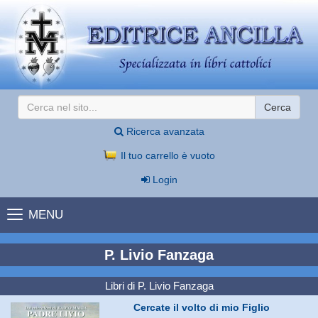
Cerca
Ricerca avanzata
Il tuo carrello è vuoto
Login
MENU
P. Livio Fanzaga
Libri di P. Livio Fanzaga
Cercate il volto di mio Figlio