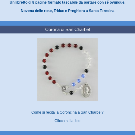
Un libretto di 8 pagine formato tascabile da portare con sé ovunque.
Novena delle rose, Triduo e Preghiera a Santa Teresina
Corona di San Charbel
Come si recita la Coroncina a San Charbel?
Clicca sulla foto