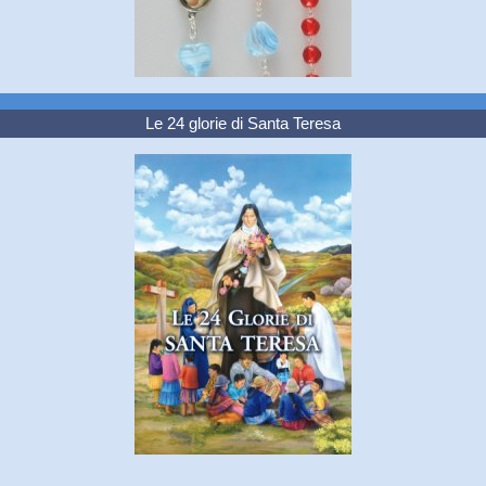
Le 24 glorie di Santa Teresa