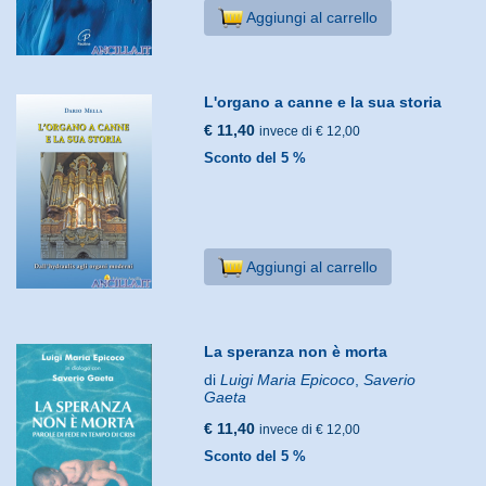
Aggiungi al carrello
L'organo a canne e la sua storia
€ 11,40
invece di € 12,00
Sconto del 5 %
Aggiungi al carrello
La speranza non è morta
di
Luigi Maria Epicoco
,
Saverio
Gaeta
€ 11,40
invece di € 12,00
Sconto del 5 %