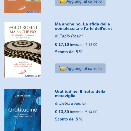
Aggiungi al carrello
Ma anche no. La sfida della
complessità e l'arte dell'et-et
di
Fabio Rosini
€ 17,10
invece di € 18,00
Sconto del 5 %
Aggiungi al carrello
Gratitudine. Il frutto della
meraviglia
di
Debora Rienzi
€ 13,30
invece di € 14,00
Sconto del 5 %