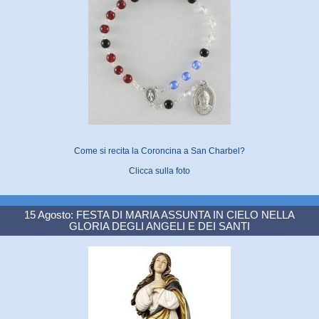
Come si recita la Coroncina a San Charbel?
Clicca sulla foto
15 Agosto: FESTA DI MARIA ASSUNTA IN CIELO NELLA
GLORIA DEGLI ANGELI E DEI SANTI