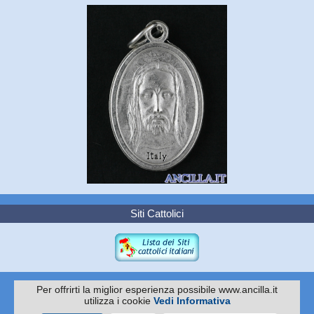
Siti Cattolici
Per offrirti la miglior esperienza possibile www.ancilla.it
utilizza i cookie
Vedi Informativa
Copyright 2010 -
EDITRICE ANCILLA