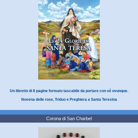
Un libretto di 8 pagine formato tascabile da portare con sé ovunque.
Novena delle rose, Triduo e Preghiera a Santa Teresina
Corona di San Charbel