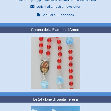
Iscriviti alla nostra newsletter
Seguici su Facebook
Corona della Fiamma d'Amore
Le 24 glorie di Santa Teresa