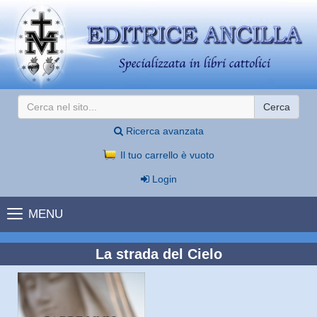
Cerca
Ricerca avanzata
Il tuo carrello è vuoto
Login
MENU
La strada del Cielo