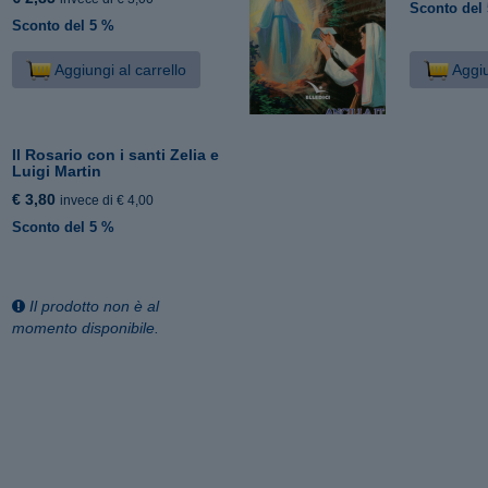
Sconto del
Sconto del 5 %
Aggiungi al carrello
Aggiu
Il Rosario con i santi Zelia e
Luigi Martin
€ 3,80
invece di € 4,00
Sconto del 5 %
Il prodotto non è al
momento disponibile.