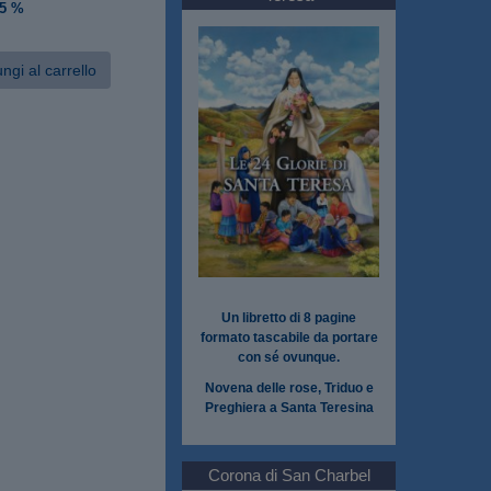
 5 %
ngi al carrello
Un libretto di 8 pagine
formato tascabile da portare
con sé ovunque.
Novena delle rose, Triduo e
Preghiera a Santa Teresina
Corona di San Charbel