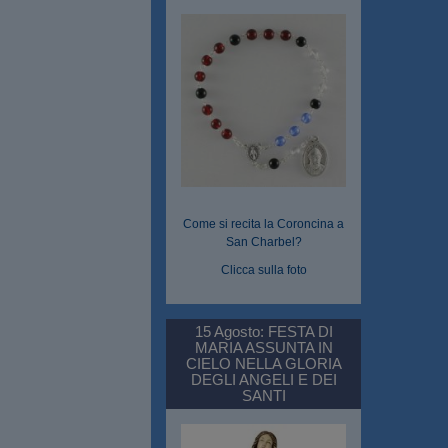
Come si recita la Coroncina a
San Charbel?
Clicca sulla foto
15 Agosto: FESTA DI
MARIA ASSUNTA IN
CIELO NELLA GLORIA
DEGLI ANGELI E DEI
SANTI