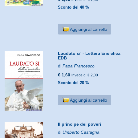
Sconto del 40 %
Aggiungi al carrello
Laudato si' - Lettera Enciclica
EDB
di
Papa Francesco
€ 1,60
invece di € 2,00
Sconto del 20 %
Aggiungi al carrello
Il principe dei poveri
di
Umberto Castagna