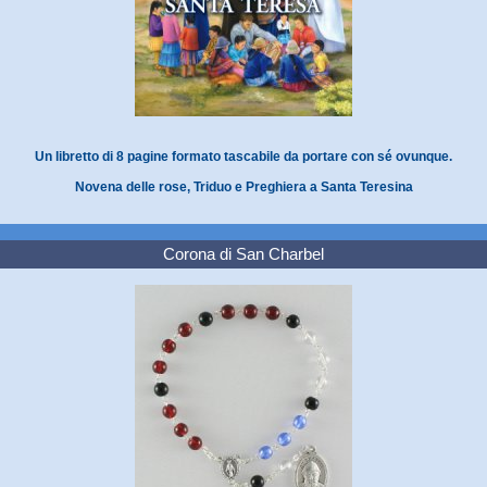
Un libretto di 8 pagine formato tascabile da portare con sé ovunque.
Novena delle rose, Triduo e Preghiera a Santa Teresina
Corona di San Charbel