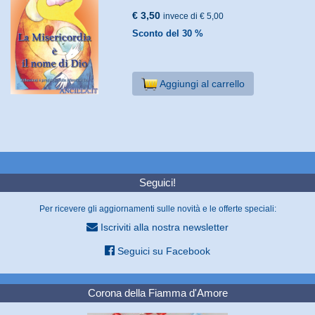
€ 3,50
invece di € 5,00
Sconto del 30 %
Aggiungi al carrello
Seguici!
Per ricevere gli aggiornamenti sulle novità e le offerte speciali:
Iscriviti alla nostra newsletter
Seguici su Facebook
Corona della Fiamma d'Amore