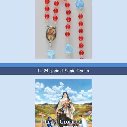
Le 24 glorie di Santa Teresa