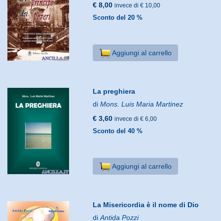
€ 8,00
invece di € 10,00
Sconto del 20 %
Aggiungi al carrello
La preghiera
di
Mons. Luis Maria Martinez
€ 3,60
invece di € 6,00
Sconto del 40 %
Aggiungi al carrello
La Misericordia è il nome di Dio
di
Antida Pozzi